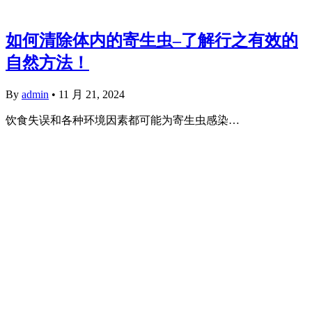
如何清除体内的寄生虫–了解行之有效的
自然方法！
By
admin
•
11 月 21, 2024
饮食失误和各种环境因素都可能为寄生虫感染…