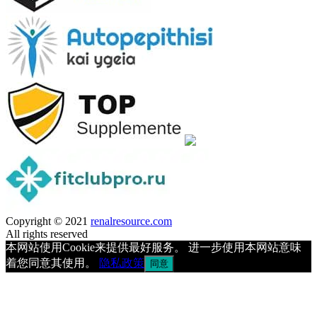
Copyright © 2021
renalresource.com
All rights reserved
本网站使用Cookie来提供最好服务。 进一步使用本网站意味
着您同意其使用。
隐私政策
同意