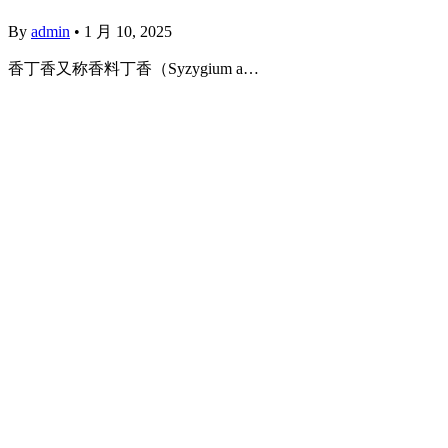
By
admin
•
1 月 10, 2025
香丁香又称香料丁香（Syzygium a…