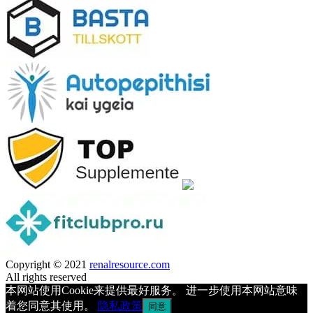
Copyright © 2021
renalresource.com
All rights reserved
本网站使用Cookie来提供最好服务。 进一步使用本网站意味
着您同意其使用。
隐私政策
同意