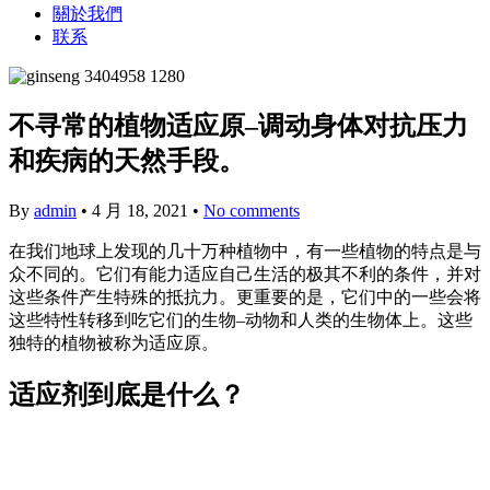
關於我們
联系
不寻常的植物适应原–调动身体对抗压力
和疾病的天然手段。
By
admin
•
4 月 18, 2021
•
No comments
在我们地球上发现的几十万种植物中，有一些植物的特点是与
众不同的。它们有能力适应自己生活的极其不利的条件，并对
这些条件产生特殊的抵抗力。更重要的是，它们中的一些会将
这些特性转移到吃它们的生物–动物和人类的生物体上。这些
独特的植物被称为适应原。
适应剂到底是什么？