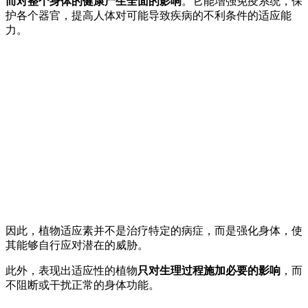
而对整个身体的健康产生全面的影响
。它能增强免疫系统，保
护各个器官，提高人体对可能导致疾病的不利条件的适应能
力。
因此，植物适应素并不是治疗特定的病症，而是强化身体，使
其能够自行应对潜在的威胁。
此外，表现出适应性的植物
只对生理过程施加必要的影响
，而
不阻断或干扰正常的身体功能。