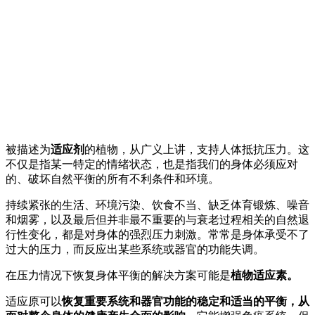
被描述为
适应剂
的植物，从广义上讲，支持人体抵抗压力。这
不仅是指某一特定的情绪状态，也是指我们的身体必须应对
的、破坏自然平衡的所有不利条件和环境。
持续紧张的生活、环境污染、饮食不当、缺乏体育锻炼、噪音
和烟雾，以及最后但并非最不重要的与衰老过程相关的自然退
行性变化，都是对身体的强烈压力刺激。常常是身体承受不了
过大的压力，而反应出某些系统或器官的功能失调。
在压力情况下恢复身体平衡的解决方案可能是
植物适应素。
适应原可以
恢复重要系统和器官功能的稳定和适当的平衡，从