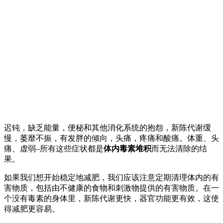
迟钝，缺乏能量，便秘和其他消化系统的抱怨，新陈代谢缓
慢，萎靡不振，有发胖的倾向，头痛，疼痛和酸痛。体重、头
痛、虚弱–所有这些症状都是
体内毒素堆积
而无法清除的结
果。
如果我们想开始稳定地减肥，我们应该注意定期清理体内的有
害物质，包括由不健康的食物和刺激物提供的有害物质。在一
个没有毒素的身体里，新陈代谢更快，器官功能更有效，这使
得减肥更容易。