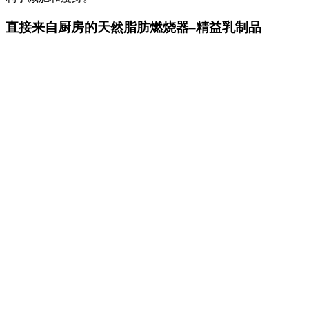
直接来自厨房的天然脂肪燃烧器–精益乳制品