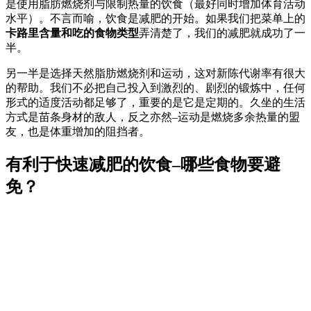
是使用脂肪燃烧剂与限制热量的饮食（最好同时增加体育活动
水平）。不言而喻，饮食是减肥的开始。如果我们把菜单上的
卡路里含量和吃的食物类型
弄清楚了，我们的减肥就成功了一
半。
另一半是选择天然脂肪燃烧剂和运动，这对新陈代谢率有很大
的帮助。我们不必把自己投入到激烈的、剧烈的锻炼中，任何
形式的适度活动都足够了，重要的是它是定期的。久坐的生活
方式是苗条身材的敌人，反之亦然–运动是燃烧多余热量的盟
友，也是体重增加的阻挡者。
有利于快速减肥的饮食–哪些食物要避
免？