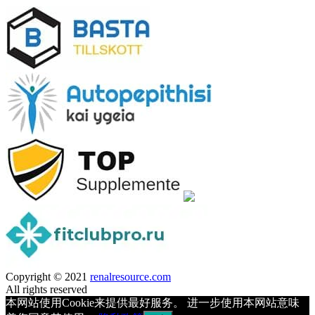
Copyright © 2021
renalresource.com
All rights reserved
本网站使用Cookie来提供最好服务。 进一步使用本网站意味