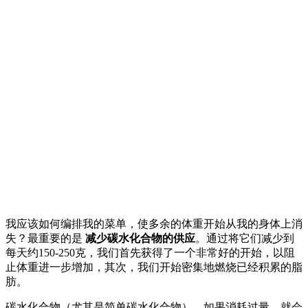
我应该如何编排我的菜单，使多余的体重开始从我的身体上消
失？最重要的是
减少碳水化合物的供应
。通过将它们减少到
每天约150-250克，我们首先获得了一个非常好的开始，以阻
止体重进一步增加，其次，我们开始密集地燃烧已经积累的脂
肪。
碳水化合物（尤其是简单碳水化合物），如果消耗过量，就会