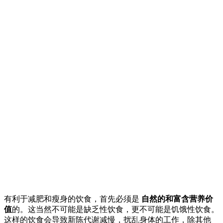
有利于减肥和瘦身的饮食，首先必须是
自然的和富含营养价
值
的。这当然不可能是缺乏性饮食，更不可能是饥饿性饮食。
这样的饮食会导致新陈代谢减慢，扰乱身体的工作，除其他