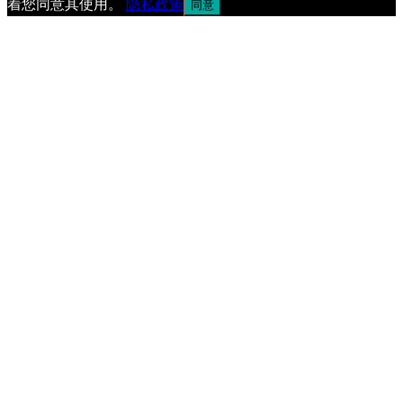
着您同意其使用。
隐私政策
同意