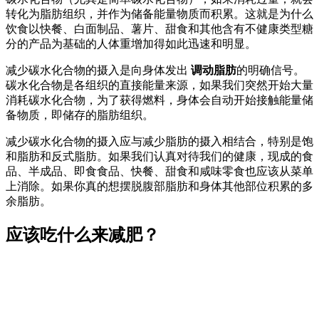
转化为脂肪组织，并作为储备能量物质而积累。这就是为什么
饮食以快餐、白面制品、薯片、甜食和其他含有不健康类型糖
分的产品为基础的人体重增加得如此迅速和明显。
减少碳水化合物的摄入是向身体发出
调动脂肪
的明确信号。
碳水化合物是各组织的直接能量来源，如果我们突然开始大量
消耗碳水化合物，为了获得燃料，身体会自动开始接触能量储
备物质，即储存的脂肪组织。
减少碳水化合物的摄入应与减少脂肪的摄入相结合，特别是饱
和脂肪和反式脂肪。如果我们认真对待我们的健康，现成的食
品、半成品、即食食品、快餐、甜食和咸味零食也应该从菜单
上消除。如果你真的想摆脱腹部脂肪和身体其他部位积累的多
余脂肪。
应该吃什么来减肥？