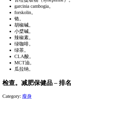
garcinia cambogia。
forskolin。
铬。
胡椒碱。
小檗碱。
辣椒素。
绿咖啡。
绿茶。
CLA酸。
MCT油。
瓜拉纳。
检查。减肥保健品 – 排名
Category:
瘦身