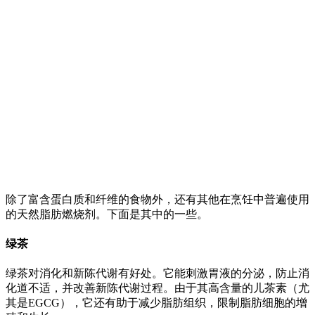
除了富含蛋白质和纤维的食物外，还有其他在烹饪中普遍使用
的天然脂肪燃烧剂。下面是其中的一些。
绿茶
绿茶对消化和新陈代谢有好处。它能刺激胃液的分泌，防止消
化道不适，并改善新陈代谢过程。由于其高含量的儿茶素（尤
其是EGCG），它还有助于减少脂肪组织，限制脂肪细胞的增