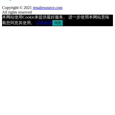
Copyright © 2021
renalresource.com
All rights reserved
本网站使用Cookie来提供最好服务。 进一步使用本网站意味
着您同意其使用。
隐私政策
同意