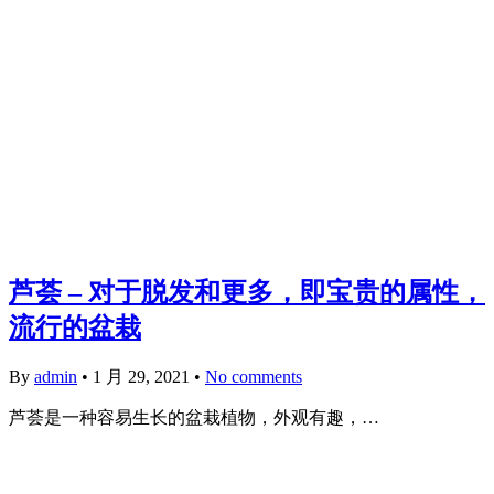
芦荟 – 对于脱发和更多，即宝贵的属性，
流行的盆栽
By
admin
•
1 月 29, 2021
•
No comments
芦荟是一种容易生长的盆栽植物，外观有趣，…