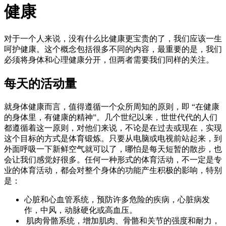
健康
对于一个人来说，没有什么比健康更宝贵的了，我们应该一生
呵护健康。这个概念包括很多不同的内容，最重要的是，我们
必须将身体和心理健康分开，但两者需要我们同样的关注。
每天的活动量
就身体健康而言，值得遵循一个众所周知的原则，即 “在健康
的身体里，有健康的精神”。几个世纪以来，世世代代的人们
都遵循着这一原则，对他们来说，不论是在过去或现在，实现
这个目标的方式是体育锻炼。只要从电脑或电视前站起来，到
外面呼吸一下新鲜空气就可以了，哪怕是每天短暂的散步，也
会让我们感觉好很多。任何一种形式的体育活动，不一定是专
业的体育活动，都会对整个身体的功能产生积极的影响，特别
是：
心脏和心血管系统，预防许多危险的疾病，心脏病发
作，中风，动脉硬化或高血压。
肌肉骨骼系统，增加肌肉、骨骼和关节的强度和耐力，