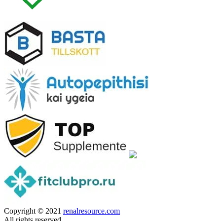
Copyright © 2021
renalresource.com
All rights reserved