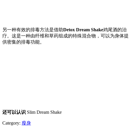
另一种有效的排毒方法是借助
Detox Dream Shake
鸡尾酒的治
疗。这是一种由纤维和草药组成的特殊混合物，可以为身体提
供密集的排毒功能。
还可以认识
Slim Dream Shake
Category:
瘦身