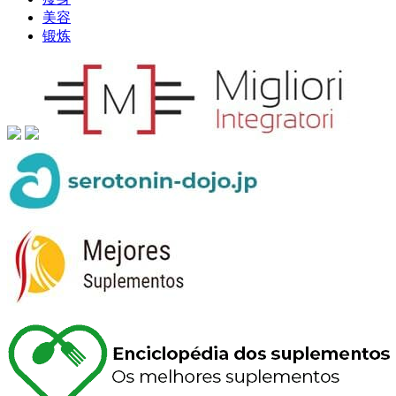
美容
锻炼