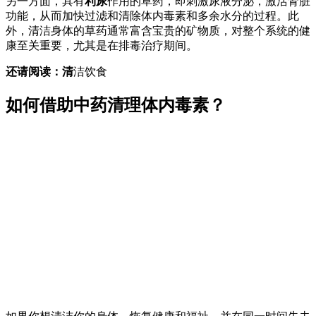
另一方面，具有
利尿
作用的草药，即刺激尿液分泌，激活肾脏
功能，从而加快过滤和清除体内毒素和多余水分的过程。此
外，清洁身体的草药通常富含宝贵的矿物质，对整个系统的健
康至关重要，尤其是在排毒治疗期间。
还请阅读：清
洁饮食
如何借助中药清理体内毒素？