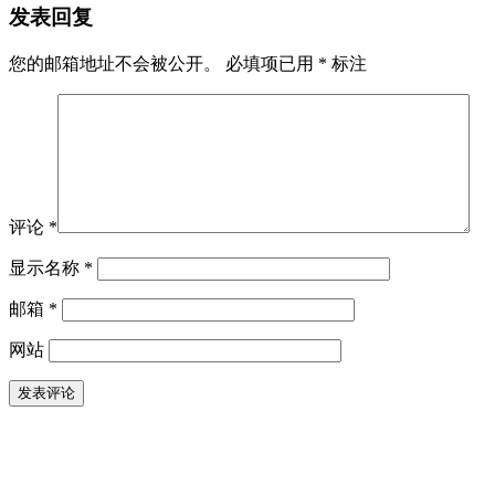
发表回复
您的邮箱地址不会被公开。
必填项已用
*
标注
评论
*
显示名称
*
邮箱
*
网站