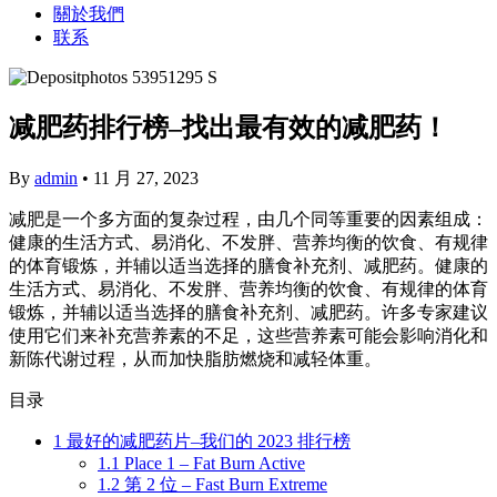
關於我們
联系
减肥药排行榜–找出最有效的减肥药！
By
admin
•
11 月 27, 2023
减肥是一个多方面的复杂过程，由几个同等重要的因素组成：
健康的生活方式、易消化、不发胖、营养均衡的饮食、有规律
的体育锻炼，并辅以适当选择的膳食补充剂、减肥药。健康的
生活方式、易消化、不发胖、营养均衡的饮食、有规律的体育
锻炼，并辅以适当选择的膳食补充剂、减肥药。许多专家建议
使用它们来补充营养素的不足，这些营养素可能会影响消化和
新陈代谢过程，从而加快脂肪燃烧和减轻体重。
目录
1
最好的减肥药片–我们的 2023 排行榜
1.1
Place 1 – Fat Burn Active
1.2
第 2 位 – Fast Burn Extreme