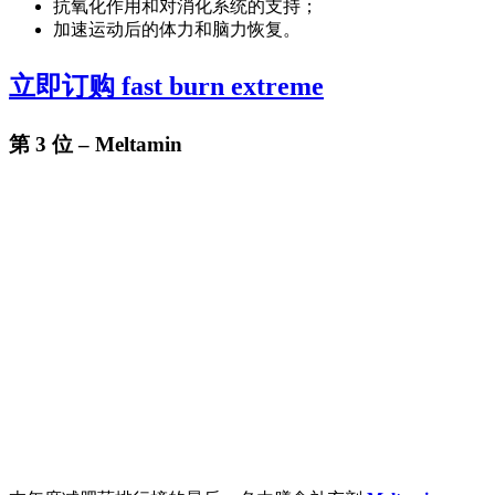
抗氧化作用和对消化系统的支持；
加速运动后的体力和脑力恢复。
立即订购 fast burn extreme
第 3 位 – Meltamin