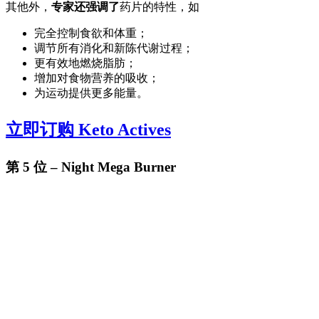
其他外，
专家还强调了
药片的特性，如
完全控制食欲和体重；
调节所有消化和新陈代谢过程；
更有效地燃烧脂肪；
增加对食物营养的吸收；
为运动提供更多能量。
立即订购 Keto Actives
第 5 位 – Night Mega Burner