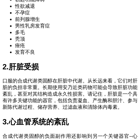
性欲减退
不孕症
前列腺增生
男性乳房发育症
多毛
秃顶
痤疮
发育不良
2.肝脏受损
口服的合成代谢类固醇在肝脏中代谢。从长远来看，它们对肝
脏的负担非常重。长期使用安乃近类药物可能会导致肝脏功能
紊乱，甚至对其结构造成永久性损害。请记住，肝脏是一个具
有许多关键功能的器官，包括负责凝血、产生酶和胆汁、参与
新陈代谢过程、储存营养、过滤血液和清除体内毒素。
3.心血管系统的紊乱
合成代谢类固醇的负面副作用还影响到另一个关键器官–心