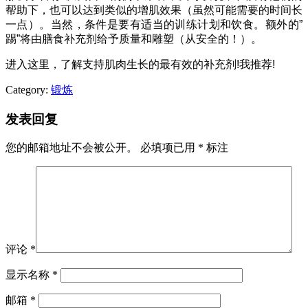
帮助下，也可以达到类似的增肌效果（虽然可能需要的时间长
一点）。当然，条件是要有适当的训练计划和饮食。额外的”
踢”将由膳食补充剂给予质量和雕塑（从安全的！）。
进入这里，了解支持肌肉生长的最有效的补充剂!我推荐!
Category:
锻炼
发表回复
您的邮箱地址不会被公开。
必填项已用
*
标注
评论
*
显示名称
*
邮箱
*