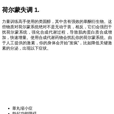
荷尔蒙失调 1.
力量训练高手使用的类固醇，其中含有强效的睾酮衍生物。这
些物质对荷尔蒙系统绝对不是无动于衷，相反，它们会强烈干
扰荷尔蒙系统，强化合成代谢过程，导致肌肉蛋白质合成增
加，快速增量。使用合成代谢药物会扰乱你的荷尔蒙系统。由
于人工提供的激素，你的身体会开始”发疯”，比如降低关键激
素的分泌，出现以下症状。
睾丸缩小症
勃起功能障碍