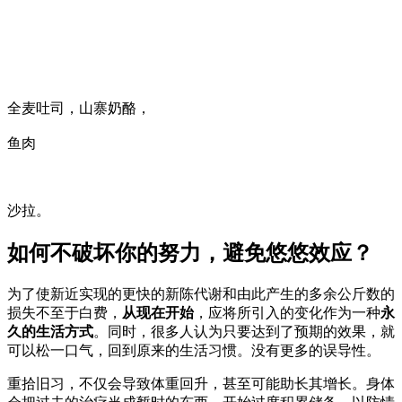
全麦吐司，山寨奶酪，
鱼肉
沙拉。
如何不破坏你的努力，避免悠悠效应？
为了使新近实现的更快的新陈代谢和由此产生的多余公斤数的
损失不至于白费，
从现在开始
，应将所引入的变化作为一种
永
久的生活方式
。同时，很多人认为只要达到了预期的效果，就
可以松一口气，回到原来的生活习惯。没有更多的误导性。
重拾旧习，不仅会导致体重回升，甚至可能助长其增长。身体