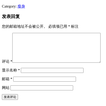
Category:
瘦身
发表回复
您的邮箱地址不会被公开。
必填项已用
*
标注
评论
*
显示名称
*
邮箱
*
网站