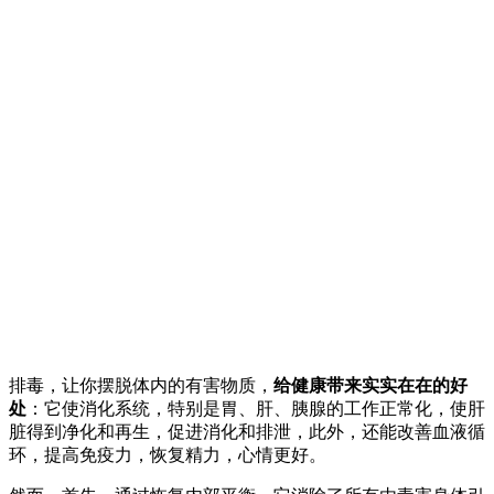
排毒，让你摆脱体内的有害物质，
给健康带来实实在在的好
处
：它使消化系统，特别是胃、肝、胰腺的工作正常化，使肝
脏得到净化和再生，促进消化和排泄，此外，还能改善血液循
环，提高免疫力，恢复精力，心情更好。