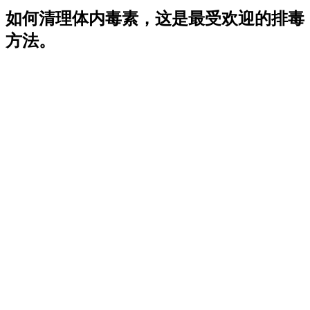
如何清理体内毒素，这是最受欢迎的排毒
方法。