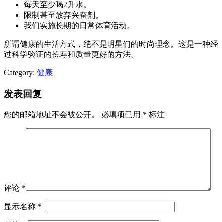
每天至少喝2升水。
限制甚至放弃兴奋剂。
我们实施长期的日常体育活动。
所谓健康的生活方式，绝不是明星们的时尚理念。这是一种经
过科学验证的长寿和质量更好的方法。
Category:
健康
发表回复
您的邮箱地址不会被公开。
必填项已用
*
标注
评论
*
显示名称
*