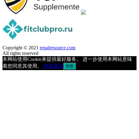
Copyright © 2021
renalresource.com
All rights reserved
本网站使用Cookie来提供最好服务。 进一步使用本网站意味
着您同意其使用。
隐私政策
同意