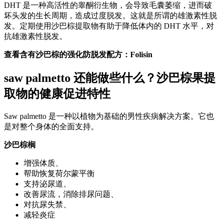
DHT 是一种高活性的睾酮衍生物，会导致毛囊萎缩，进而破
坏头发的生长周期，造成过度脱发。这就是所谓的雄激素性脱
发。定期使用沙巴棕提取物有助于降低体内的 DHT 水平，对
抗雄激素性脱发。
查看含有沙巴棕的强化防脱发配方：Folisin
saw palmetto 还能做些什么？沙巴棕果提
取物的健康促进特性
Saw palmetto 是一种以植物为基础的男性疾病解决方案。它也
是对整个身体的全面支持。
沙巴棕榈
增强体质、
帮助恢复荷尔蒙平衡
支持泌尿道、
改善尿流，消除排尿问题、
对抗尿失禁、
减轻炎症