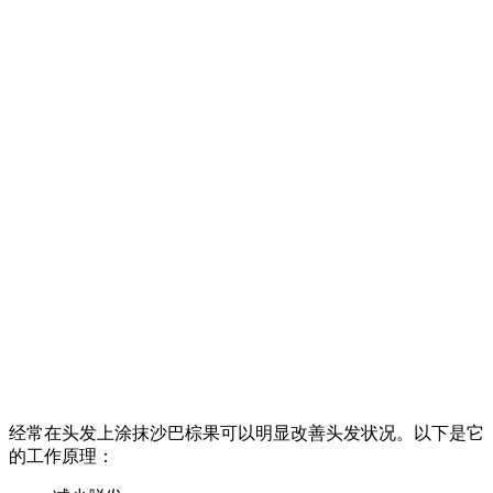
经常在头发上涂抹沙巴棕果可以明显改善头发状况。以下是它
的工作原理：