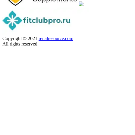
Copyright © 2021
renalresource.com
All rights reserved