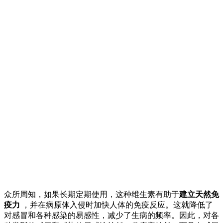
众所周知，如果长期定期使用，这种维生素有助于
建立天然免
疫力
，并在病原体入侵时加快人体的免疫反应。这就降低了
对感冒和各种感染的易感性，减少了生病的频率。因此，对各