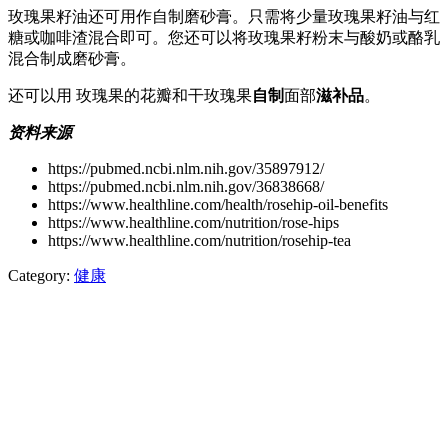
玫瑰果籽油还可用作自制磨砂膏。只需将少量玫瑰果籽油与红
糖或咖啡渣混合即可。您还可以将玫瑰果籽粉末与酸奶或酪乳
混合制成磨砂膏。
还可以用
玫瑰果的花瓣和干玫瑰果
自制
面部
滋补品
。
资料来源
https://pubmed.ncbi.nlm.nih.gov/35897912/
https://pubmed.ncbi.nlm.nih.gov/36838668/
https://www.healthline.com/health/rosehip-oil-benefits
https://www.healthline.com/nutrition/rose-hips
https://www.healthline.com/nutrition/rosehip-tea
Category:
健康