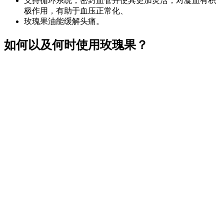
支持循环系统，密封血管并使其更加灵活，对凝血有积
极作用，有助于血压正常化、
玫瑰果油能缓解头痛。
如何以及何时使用玫瑰果？