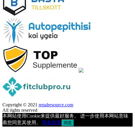
Copyright © 2021
renalresource.com
All rights reserved
本网站使用Cookie来提供最好服务。 进一步使用本网站意味
着您同意其使用。
隐私政策
同意