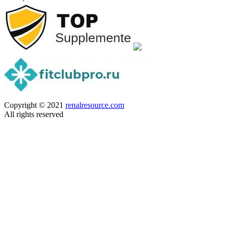
Copyright © 2021
renalresource.com
All rights reserved