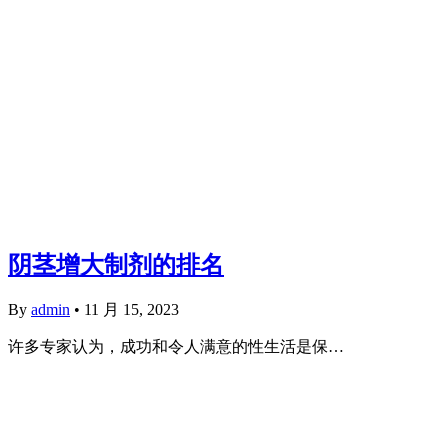
阴茎增大制剂的排名
By
admin
•
11 月 15, 2023
许多专家认为，成功和令人满意的性生活是保…