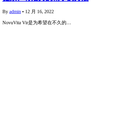
By
admin
•
12 月 16, 2022
NovuVita Vir是为希望在不久的…