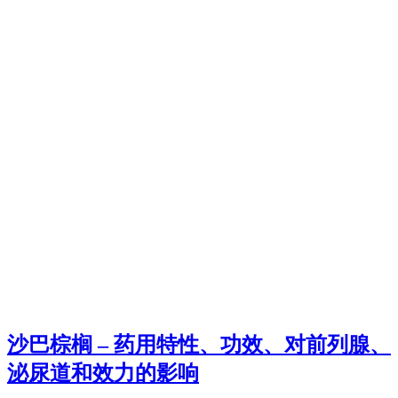
沙巴棕榈 – 药用特性、功效、对前列腺、
泌尿道和效力的影响