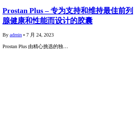
Prostan Plus – 专为支持和维持最佳前列
腺健康和性能而设计的胶囊
By
admin
•
7 月 24, 2023
Prostan Plus 由精心挑选的独…