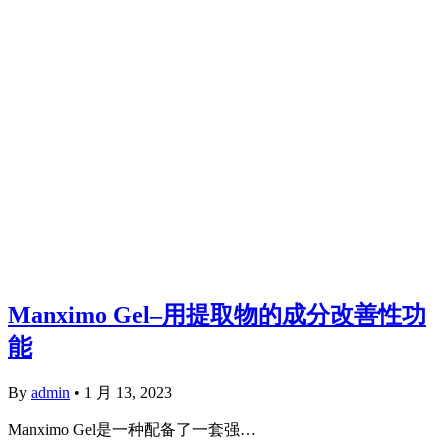
Manximo Gel–用提取物的成分改善性功
能
By
admin
•
1 月 13, 2023
Manximo Gel是一种配备了一套强…