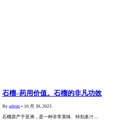
石榴–药用价值。石榴的非凡功效
By
admin
•
10 月 30, 2023
石榴原产于亚洲，是一种非常美味、特别多汁…