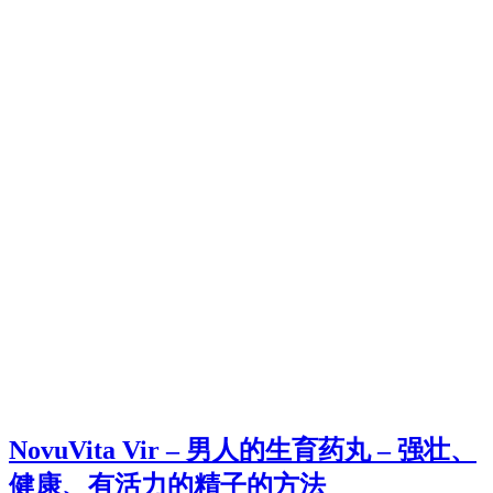
NovuVita Vir – 男人的生育药丸 – 强壮、
健康、有活力的精子的方法