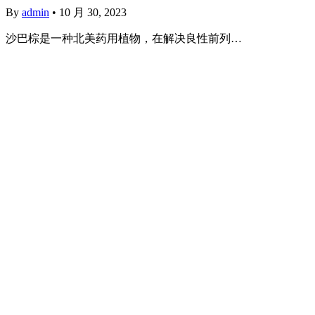
By
admin
•
10 月 30, 2023
沙巴棕是一种北美药用植物，在解决良性前列…