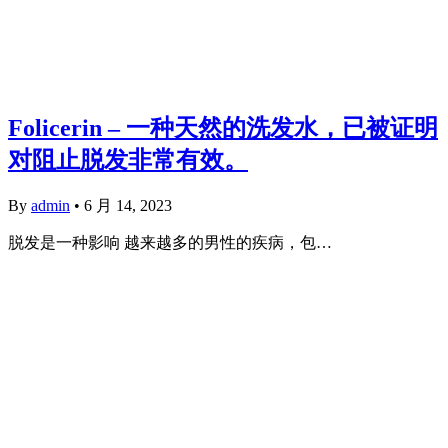
Folicerin – 一种天然的洗发水，已被证明
对阻止脱发非常有效。
By
admin
•
6 月 14, 2023
脱发是一种影响 越来越多的男性的疾病，包…