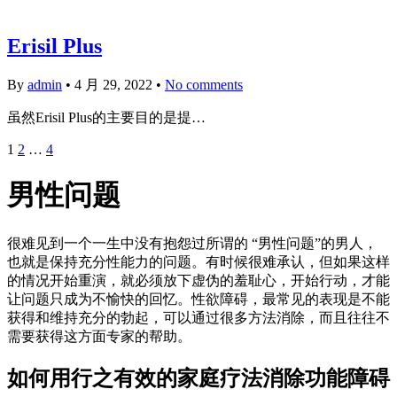
Erisil Plus
By
admin
•
4 月 29, 2022
•
No comments
虽然Erisil Plus的主要目的是提…
1
2
…
4
男性问题
很难见到一个一生中没有抱怨过所谓的 “男性问题”的男人，
也就是保持充分性能力的问题。有时候很难承认，但如果这样
的情况开始重演，就必须放下虚伪的羞耻心，开始行动，才能
让问题只成为不愉快的回忆。性欲障碍，最常见的表现是不能
获得和维持充分的勃起，可以通过很多方法消除，而且往往不
需要获得这方面专家的帮助。
如何用行之有效的家庭疗法消除功能障碍