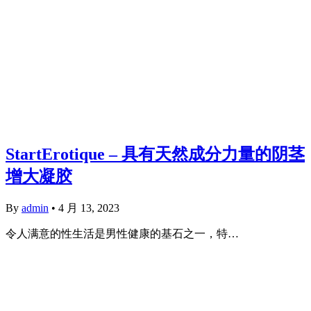
StartErotique – 具有天然成分力量的阴茎
增大凝胶
By
admin
•
4 月 13, 2023
令人满意的性生活是男性健康的基石之一，特…