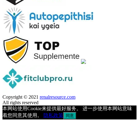
Copyright © 2021
renalresource.com
All rights reserved
本网站使用Cookie来提供最好服务。 进一步使用本网站意味
着您同意其使用。
隐私政策
同意