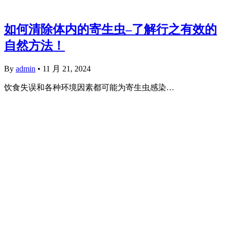
如何清除体内的寄生虫–了解行之有效的
自然方法！
By
admin
•
11 月 21, 2024
饮食失误和各种环境因素都可能为寄生虫感染…