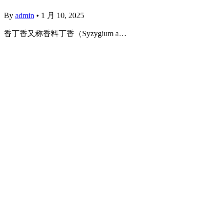
By
admin
•
1 月 10, 2025
香丁香又称香料丁香（Syzygium a…