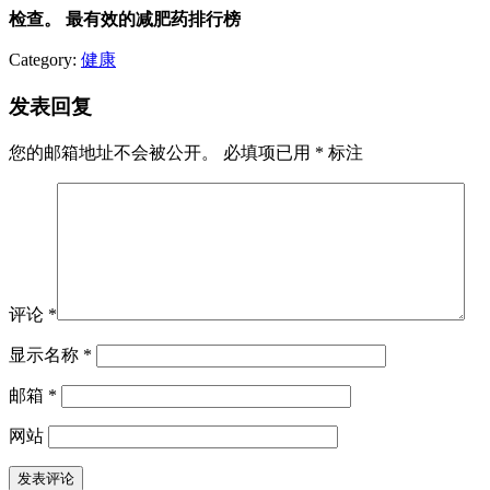
检查。
最有效的减肥药排行榜
Category:
健康
发表回复
您的邮箱地址不会被公开。
必填项已用
*
标注
评论
*
显示名称
*
邮箱
*
网站