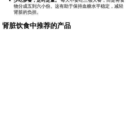
少吃多餐，定时定量。
每天不要吃三顿大餐，而是将食
物分成五到六小份。这有助于保持血糖水平稳定，减轻
肾脏的负担。
肾脏饮食中推荐的产品