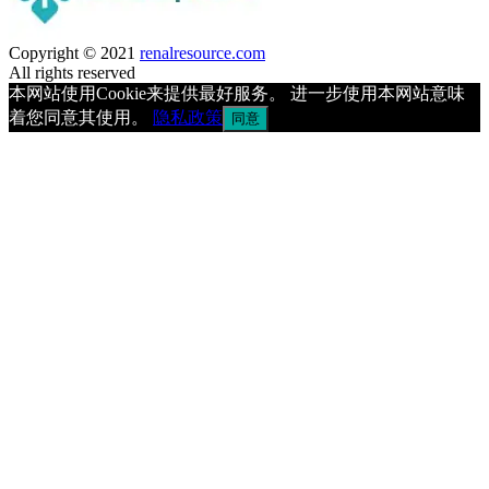
Copyright © 2021
renalresource.com
All rights reserved
本网站使用Cookie来提供最好服务。 进一步使用本网站意味
着您同意其使用。
隐私政策
同意