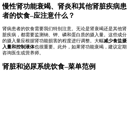
慢性肾功能衰竭、肾炎和其他肾脏疾病患
者的饮食–应注意什么？
肾病患者的饮食需要我们特别注意。无论是肾衰竭还是其他肾
脏疾病，都需要监测钠、钾、磷和蛋白质的摄入量。这些成分
的摄入量应根据肾功能损害的程度进行调整。大幅
减少食盐摄
入量和控制液体
也很重要。此外，如果肾功能衰竭，建议定期
咨询医生或营养师。
肾脏和泌尿系统饮食–菜单范例