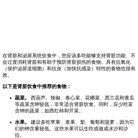
在肾脏和泌尿系统饮食中，您应该多吃能够支持肾脏功能、不
会过度消耗肾脏和有助于预防肾脏损伤的食物。具有抗氧化
（保护泌尿道细胞）和抗炎（加快抗感染）特性的食物也很有
效。
以下是肾脏饮食中推荐的食物：
蔬菜。
西葫芦、辣椒、卷心菜、花椰菜、西兰花和黄瓜
等蔬菜含钾较低，非常适合肾脏饮食。同时，应少吃富
含钾的蔬菜，如西红柿和芹菜。
水果。
建议多吃苹果、浆果、梨、葡萄和菠萝，因为它
们的钾含量较低。这些水果可以生吃或做成冰沙和沙
拉。