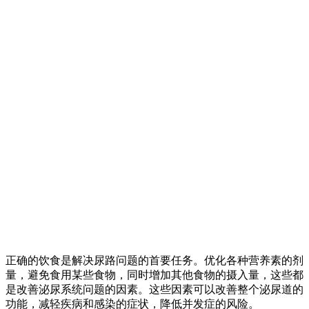
正确的饮食是解决尿路问题的首要任务。优化各种营养素的剂
量，避免食用某些食物，同时增加其他食物的摄入量，这些都
是改善泌尿系统问题的因素。这些因素可以改善整个泌尿道的
功能，减轻疾病和感染的症状，降低并发症的风险。