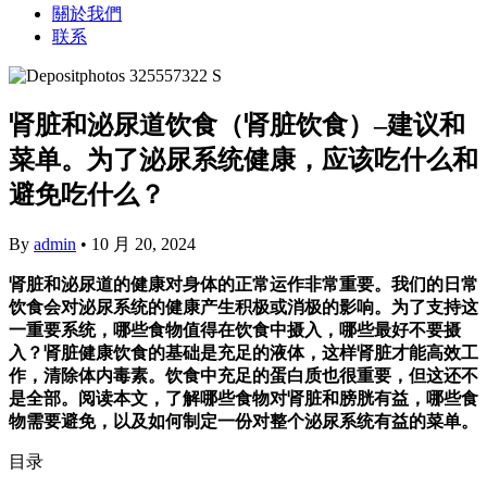
關於我們
联系
肾脏和泌尿道饮食（肾脏饮食）–建议和
菜单。为了泌尿系统健康，应该吃什么和
避免吃什么？
By
admin
•
10 月 20, 2024
肾脏和泌尿道的健康对身体的正常运作非常重要。我们的日常
饮食会对泌尿系统的健康产生积极或消极的影响。为了支持这
一重要系统，哪些食物值得在饮食中摄入，哪些最好不要摄
入？肾脏健康饮食的基础是充足的液体，这样肾脏才能高效工
作，清除体内毒素。饮食中充足的蛋白质也很重要，但这还不
是全部。阅读本文，了解哪些食物对肾脏和膀胱有益，哪些食
物需要避免，以及如何制定一份对整个泌尿系统有益的菜单。
目录