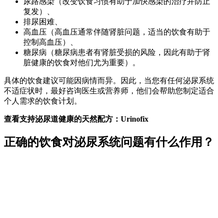
尿路感染（改变饮食习惯有助于加快感染的治疗并防止
复发）、
排尿困难、
高血压（高血压通常伴随肾脏问题，适当的饮食有助于
控制高血压）、
糖尿病（糖尿病患者有肾脏受损的风险，因此有助于肾
脏健康的饮食对他们尤为重要）。
具体的饮食建议可能因病情而异。因此，当您有任何泌尿系统
不适症状时，最好咨询医生或营养师，他们会帮助您制定适合
个人需求的饮食计划。
查看支持泌尿道健康的天然配方：Urinofix
正确的饮食对泌尿系统问题有什么作用？