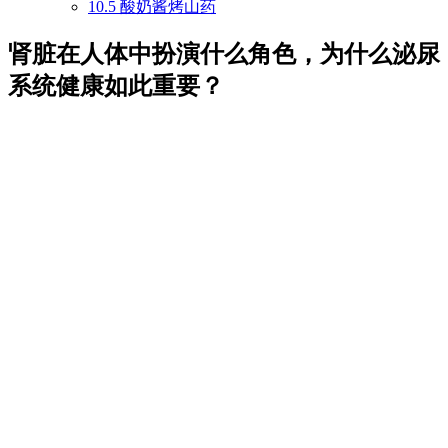
10.5
酸奶酱烤山药
肾脏在人体中扮演什么角色，为什么泌尿
系统健康如此重要？