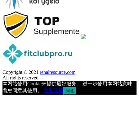
Copyright © 2021
renalresource.com
All rights reserved
本网站使用Cookie来提供最好服务。 进一步使用本网站意味
着您同意其使用。
隐私政策
同意