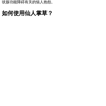
状腺功能障碍有关的恼人抱怨。
如何使用仙人掌草？