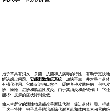
抱子草具有消炎、杀菌、抗菌和抗病毒的特性，有助于更快地
解决感染问题。
它能刺激免疫系统
，加快再生，并对整个身体
有强化作用。它能促进伤口愈合，缓解各种皮肤疾病，包括皮
疹、痤疮、湿疹和脂溢性皮炎。由于其消炎和舒缓作用，它还
能将牛皮癣的症状降到最低。
仙人掌所含的活性物质能改善新陈代谢，促进身体排毒。得益
于这一特性，抱子草是防治新陈代谢紊乱和体内毒素积累的绝