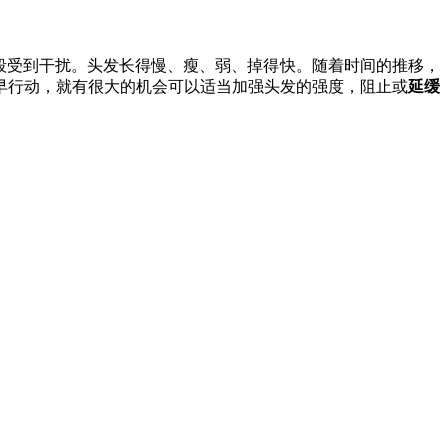
阶段受到干扰。头发长得慢、瘦、弱、掉得快。随着时间的推移，
早行动，就有很大的机会可以适当加强头发的强度，阻止或
延缓