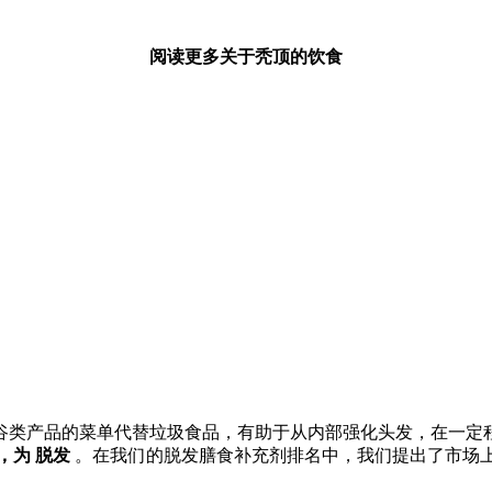
阅读更多关于秃顶的饮食
谷类产品的菜单代替垃圾食品，有助于从内部强化头发，在一定
，为
脱发
。在我们的脱发膳食补充剂排名中，我们提出了市场