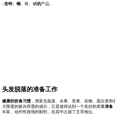
–
含锌、铜
、铁、硒
的
产品。
头发脱落的准备工作
健康的饮食习惯
，用富含蔬菜、水果、坚果、谷物、蛋白质和
大限度的振兴所需的成分，它是值得达到一个良好的质量
准备
丰富、动作性很强的制剂，在其中占据了主导地位。