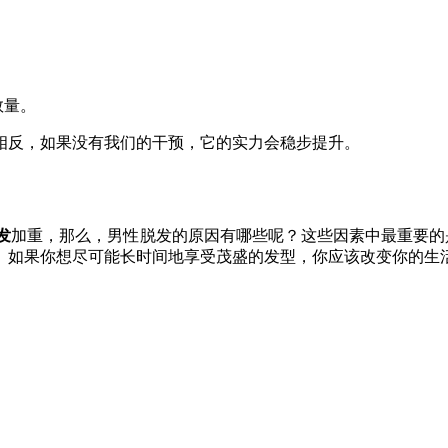
数量。
相反，如果没有我们的干预，它的实力会稳步提升。
发
加重，那么，男性脱发的原因有哪些呢？这些因素中最重要的
。如果你想尽可能长时间地享受茂盛的发型，你应该改变你的生