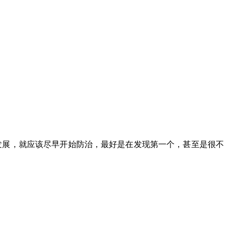
的发展，就应该尽早开始防治，最好是在发现第一个，甚至是很不