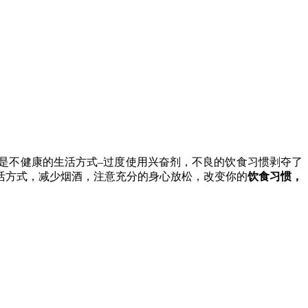
是不健康的生活方式–过度使用兴奋剂，不良的饮食习惯剥夺了
活方式，减少烟酒，注意充分的身心放松，改变你的
饮食习惯，