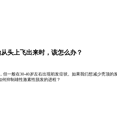
始从头上飞出来时，该怎么办？
但一般在30-40岁左右出现初发症状。如果我们想减少秃顶
如何抑制雄性激素性脱发的进程？