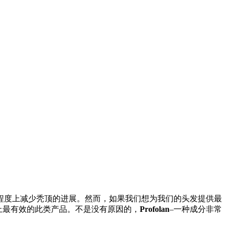
程度上减少秃顶的进展。然而，如果我们想为我们的头发提供最
上最有效的此类产品。不是没有原因的，
Profolan
–一种成分非常