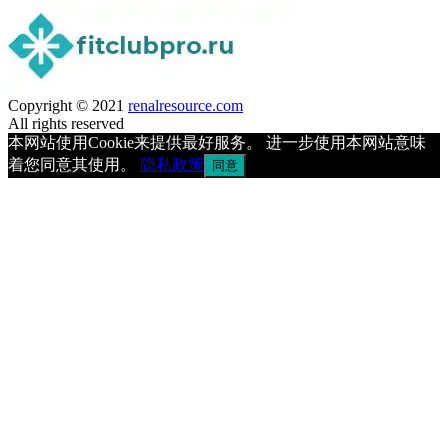
Copyright © 2021
renalresource.com
All rights reserved
本网站使用Cookie来提供最好服务。 进一步使用本网站意味
着您同意其使用。
隐私政策
同意