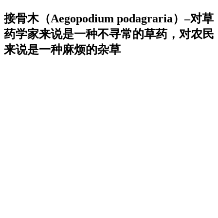
接骨木（Aegopodium podagraria）–对草
药学家来说是一种不寻常的草药，对农民
来说是一种麻烦的杂草