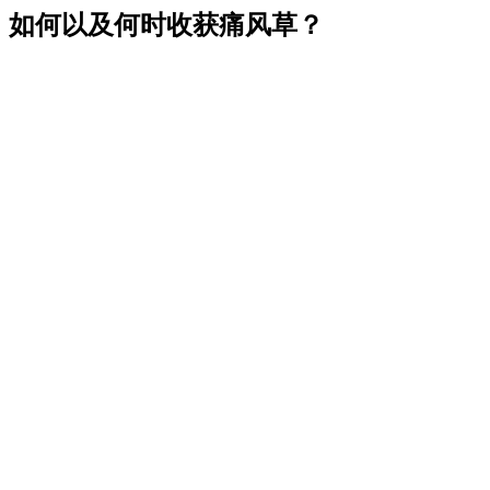
如何以及何时收获痛风草？