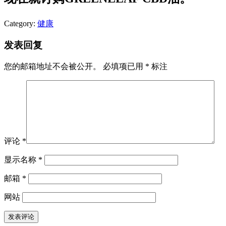
Category:
健康
发表回复
您的邮箱地址不会被公开。
必填项已用
*
标注
评论
*
显示名称
*
邮箱
*
网站