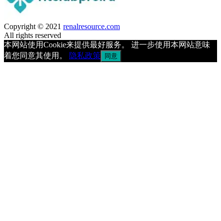
Copyright © 2021
renalresource.com
All rights reserved
本网站使用Cookie来提供最好服务。 进一步使用本网站意味
着您同意其使用。
隐私政策
同意