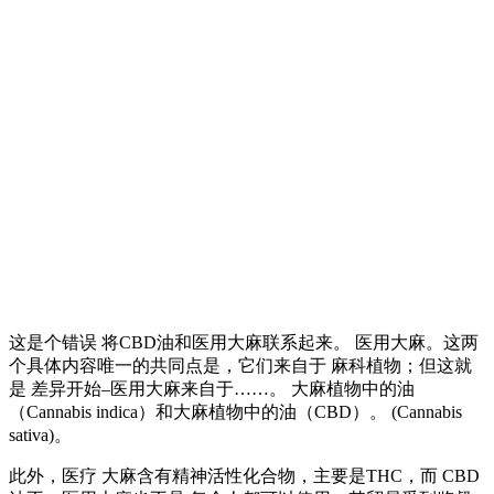
这是个错误 将CBD油和医用大麻联系起来。 医用大麻。这两
个具体内容唯一的共同点是，它们来自于 麻科植物；但这就
是 差异开始–医用大麻来自于……。 大麻植物中的油
（Cannabis indica）和大麻植物中的油（CBD）。 (Cannabis
sativa)。
此外，医疗 大麻含有精神活性化合物，主要是THC，而 CBD