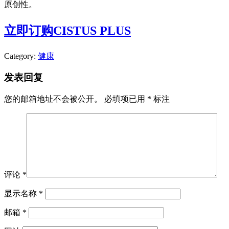
原创性。
立即订购CISTUS PLUS
Category:
健康
发表回复
您的邮箱地址不会被公开。
必填项已用
*
标注
评论
*
显示名称
*
邮箱
*