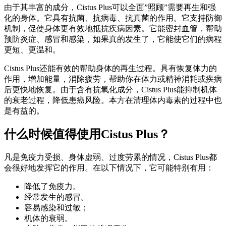
由于其丰富的成分，Cistus Plus可以全面”照顾”需要再生和强
化的身体。它具有抗菌、抗病毒、抗真菌的作用。它支持防御
机制，促使身体更有效地抵抗疾病因素。它能密封血管，帮助
预防炎症、感冒和感染，如果真的发生了，它能使它们的病程
更短、更温和。
Cistus Plus还能有效的帮助身体的再生过程。具有恢复体力的
作用，增加能量，消除疲劳，帮助你在体力或精神消耗或疾病
后更快地恢复。由于含有抗氧化成分，Cistus Plus能抑制机体
的衰老过程，降低患癌风险。本方在清理体内毒素的过程中也
是有益的。
什么时候值得使用Cistus Plus？
凡是免疫力受损、身体虚弱、过度劳累的情况，Cistus Plus都
会很好地发挥它的作用。在以下情况下，它可能特别有用：
降低了免疫力。
经常发生的感冒。
容易感染和过敏；
机体的衰弱。