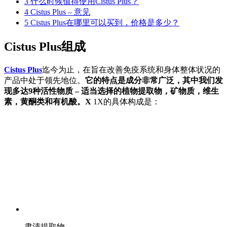
3
什么时候值得使用Cistus Plus？
4
Cistus Plus – 意见
5
Cistus Plus在哪里可以买到，价格是多少？
Cistus Plus组成
Cistus Plus
迄今为止，在旨在改善免疫系统和身体整体状况的
产品中处于领先地位。
它的特点是成分非常广泛，其中我们发
现多达9种活性物质 – 适当选择的植物提取物，矿物质，维生
素，黄酮类和有机酸。X
1X的具体构成是：
肃清提取物。