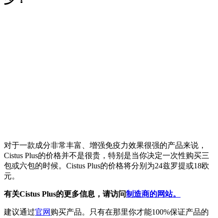
对于一款成分非常丰富、增强免疫力效果很强的产品来说，
Cistus Plus的价格并不是很贵，特别是当你决定一次性购买三
包或六包的时候。Cistus Plus的价格将分别为24兹罗提或18欧
元。
有关Cistus Plus的更多信息，请访问
制造商的网站。
建议通过
官网
购买产品。只有在那里你才能100%保证产品的