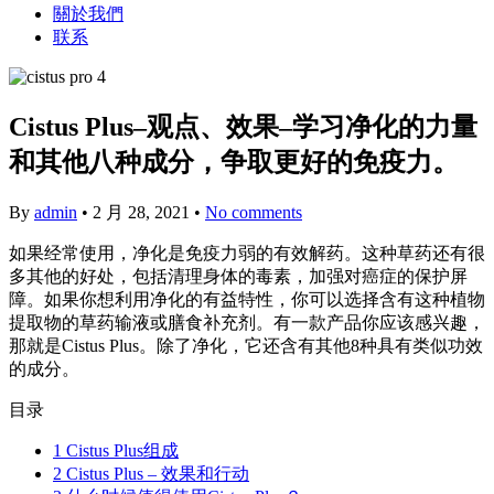
關於我們
联系
Cistus Plus–观点、效果–学习净化的力量
和其他八种成分，争取更好的免疫力。
By
admin
•
2 月 28, 2021
•
No comments
如果经常使用，净化是免疫力弱的有效解药。这种草药还有很
多其他的好处，包括清理身体的毒素，加强对癌症的保护屏
障。如果你想利用净化的有益特性，你可以选择含有这种植物
提取物的草药输液或膳食补充剂。有一款产品你应该感兴趣，
那就是Cistus Plus。除了净化，它还含有其他8种具有类似功效
的成分。
目录
1
Cistus Plus组成
2
Cistus Plus – 效果和行动