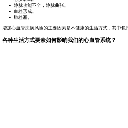
静脉功能不全，静脉曲张。
血栓形成。
肺栓塞。
增加心血管疾病风险的主要因素是不健康的生活方式，其中包
各种生活方式要素如何影响我们的心血管系统？