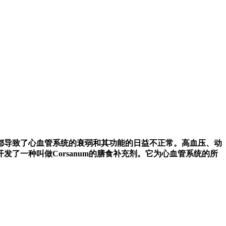
都导致了心血管系统的衰弱和其功能的日益不正常。高血压、动
了一种叫做Corsanum的膳食补充剂。它为心血管系统的所