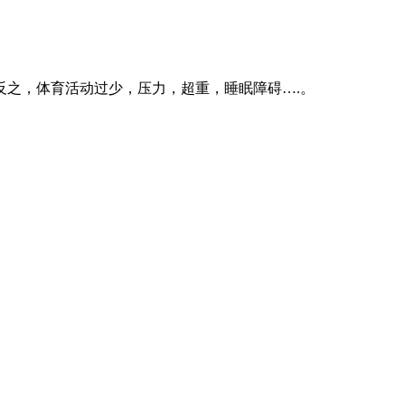
之，体育活动过少，压力，超重，睡眠障碍….。