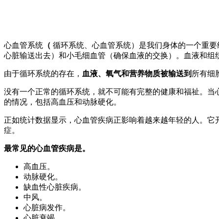
心血管系统
（
循环系统、心血管系统）是我们身体的一个重要
心脏输送出去）和小毛细血管（确保血液的交换）。血液和组
由于循环系统的存在，
血液、氧气和营养物质被输送到
所有细
没有一个正常的循环系统，就不可能有完整的健康和福祉。当
的情况，包括高血压和动脉硬化。
正如统计数据显示，心血管疾病正影响着越来越年轻的人。它
症。
最常见的心血管疾病是。
高血压。
动脉硬化。
缺血性心脏疾病。
中风。
心脏病发作。
心脏衰竭。