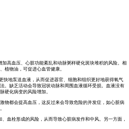
增加高血压、心脏功能紊乱和动脉粥样硬化斑块堆积的风险。相
、植物油，可促进心血管健康。
并更快地泵送血液，从而促进器官、细胞和组织更好地获得氧气
法。缺乏活动会导致冠状动脉和周围血液循环受损。血液没有
脉硬化病变的风险增加。
刺激物都会提高血压，这反过来会导致危险的并发症，如心脏病
。
加、血栓形成的风险，从而导致心脏病发作和中风。另一方面，