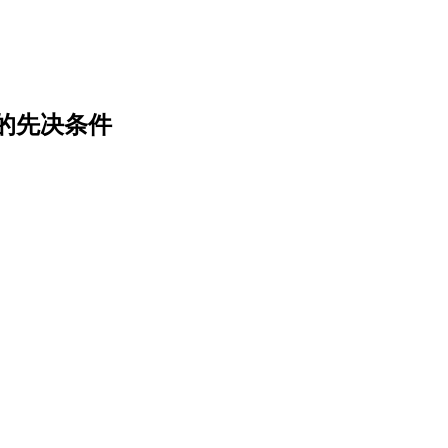
的先决条件