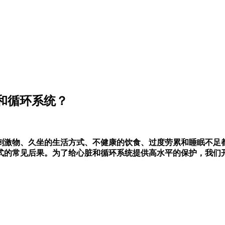
脏和循环系统？
刺激物、久坐的生活方式、不健康的饮食、过度劳累和睡眠不足
的常见后果。为了给心脏和循环系统提供高水平的保护，我们开发