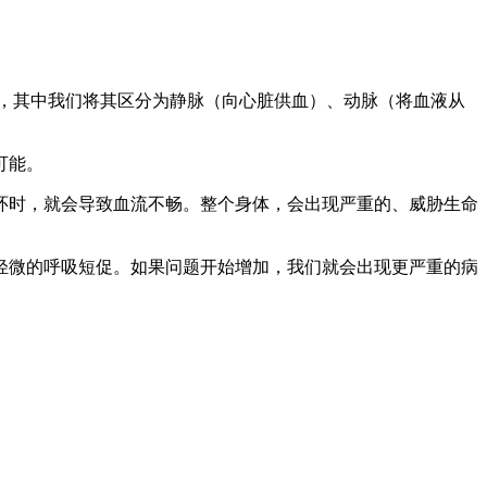
，其中我们将其区分为静脉（向心脏供血）、动脉（将血液从
可能。
环时，就会导致血流不畅。整个身体，会出现严重的、威胁生命
轻微的呼吸短促。如果问题开始增加，我们就会出现更严重的病