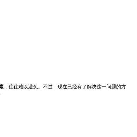
素
，往往难以避免。不过，现在已经有了解决这一问题的方
。