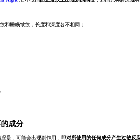
纹和睡眠皱纹，长度和深度各不相同；
。
重要的成分
情况是，可能会出现副作用，即
对所使用的任何成分产生过敏反