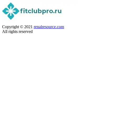
Copyright © 2021
renalresource.com
All rights reserved