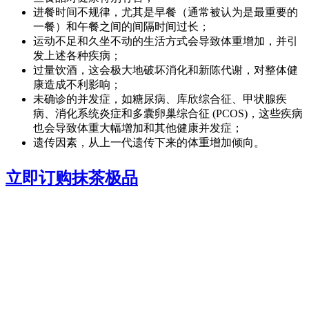
进餐时间不规律，尤其是早餐（通常被认为是最重要的
一餐）和午餐之间的间隔时间过长；
运动不足和久坐不动的生活方式会导致体重增加，并引
发上述各种疾病；
过量饮酒，这会极大地破坏消化和新陈代谢，对整体健
康造成不利影响；
未确诊的并发症，如糖尿病、库欣综合征、甲状腺疾
病、消化系统炎症和多囊卵巢综合征 (PCOS)，这些疾病
也会导致体重大幅增加和其他健康并发症；
遗传因素，从上一代遗传下来的体重增加倾向。
立即订购抹茶极品