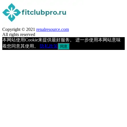
Copyright © 2021
renalresource.com
All rights reserved
本网站使用Cookie来提供最好服务。 进一步使用本网站意味
着您同意其使用。
隐私政策
同意