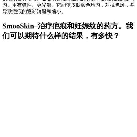
匀、更有弹性、更光滑。它能使皮肤颜色均匀，对抗色斑，并
导致疤痕的逐渐消退和缩小。
SmooSkin–治疗疤痕和妊娠纹的药方。我
们可以期待什么样的结果，有多快？