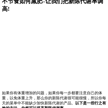
不节食如何减肥–让我们把新陈代谢率调
高!
如果你有体重增加的问题，如果你每一步都要注意自己的体
重，以免体重上升，那么你的新陈代谢很可能很慢，所以你每
天的菜单中不能缺少加快新陈代谢的产品。
以下是一些行之有