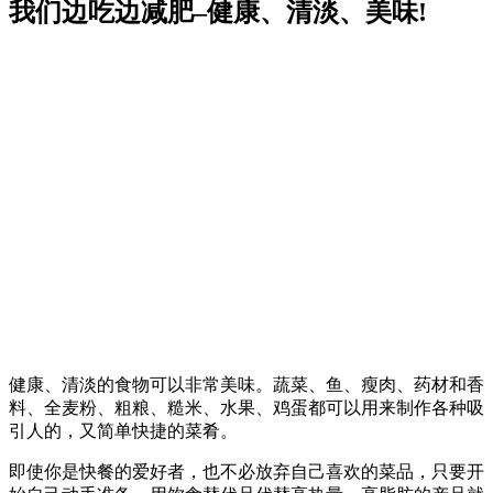
我们边吃边减肥–健康、清淡、美味!
健康、清淡的食物可以非常美味。蔬菜、鱼、瘦肉、药材和香
料、全麦粉、粗粮、糙米、水果、鸡蛋都可以用来制作各种吸
引人的，又简单快捷的菜肴。
即使你是快餐的爱好者，也不必放弃自己喜欢的菜品，只要开