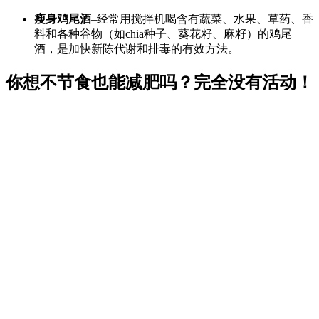
瘦身鸡尾酒
–经常用搅拌机喝含有蔬菜、水果、草药、香
料和各种谷物（如chia种子、葵花籽、麻籽）的鸡尾
酒，是加快新陈代谢和排毒的有效方法。
你想不节食也能减肥吗？完全没有活动！