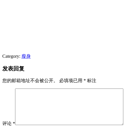
Category:
瘦身
发表回复
您的邮箱地址不会被公开。
必填项已用
*
标注
评论
*