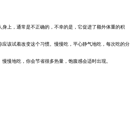
人身上，通常是不正确的，不幸的是，它促进了额外体重的积
你应该试着改变这个习惯。慢慢吃，平心静气地吃，每次吃的分
。慢慢地吃，你会节省很多热量，饱腹感会适时出现。