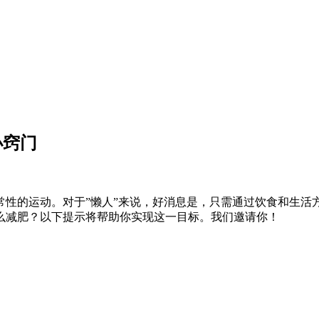
小窍门
常性的运动。对于”懒人”来说，好消息是，只需通过饮食和生活
么减肥？以下提示将帮助你实现这一目标。我们邀请你！