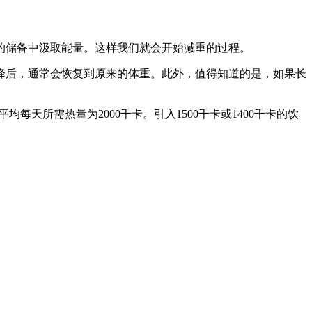
的储备中汲取能量。这样我们就会开始减重的过程。
降后，通常会恢复到原来的体重。此外，值得知道的是，如果长
每天所需热量为2000千卡。引入1500千卡或1400千卡的饮