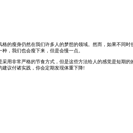
的风格的瘦身仍然在我们许多人的梦想的领域。然而，如果不同
一种，我们也会瘦下来，但是会慢一点。
是采用非常严格的节食方式，但是这些方法给人的感觉是短期的效
的建议付诸实践，你会定期发现体重下降!