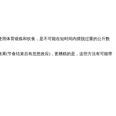
时使用体育锻炼和饮食，是不可能在短时间内摆脱过重的公斤数
果(节食结束后有忽悠效应)，更糟糕的是，这些方法有可能带