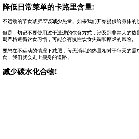
降低日常菜单的卡路里含量!
不运动的节食减肥应该
减少
热量。如果我们开始提供给身体的
但是，切记不要使用过于激进的饮食方式，涉及到非常大的热
期严格遵循饮食习惯，可能会有慢性饮食失调和糜烂的风险。
要想在不运动的情况下减肥，每天消耗的热量相对于每天的需
食，我们就会走上瘦身的道路。
减少碳水化合物!