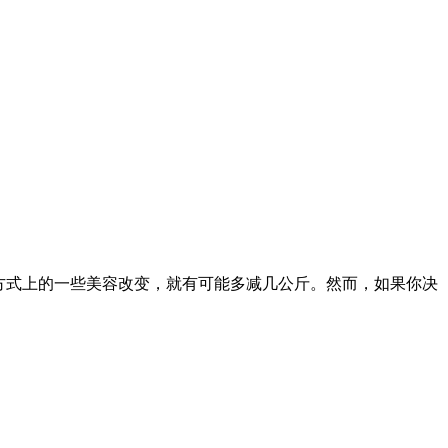
方式上的一些美容改变，就有可能多减几公斤。然而，如果你决