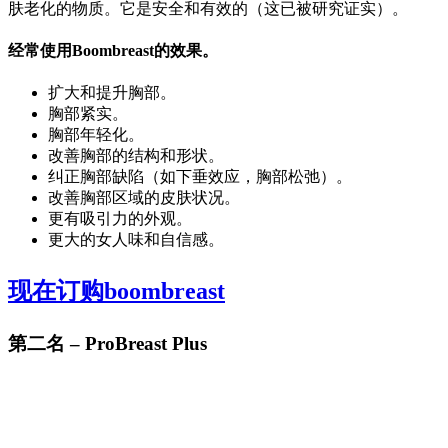
肤老化的物质。它是安全和有效的（这已被研究证实）。
经常使用Boombreast的效果。
扩大和提升胸部。
胸部紧实。
胸部年轻化。
改善胸部的结构和形状。
纠正胸部缺陷（如下垂效应，胸部松弛）。
改善胸部区域的皮肤状况。
更有吸引力的外观。
更大的女人味和自信感。
现在订购boombreast
第二名 – ProBreast Plus