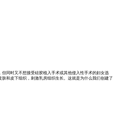
，但同时又不想接受硅胶植入手术或其他侵入性手术的妇女选
皮肤和皮下组织，刺激乳房组织生长。这就是为什么我们创建了