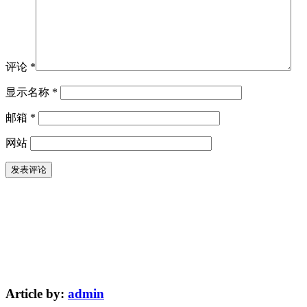
评论
*
显示名称
*
邮箱
*
网站
Article by:
admin