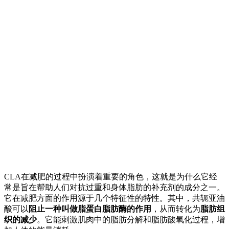
CLA在减肥的过程中扮演着重要的角色，这就是为什么它经
常是旨在帮助人们对抗过重和身体脂肪的补充剂的成分之一。
它在减肥方面的作用源于几个特征性的特性。其中，共轭亚油
酸可以
阻止一种叫做脂蛋白脂肪酶的作用
，从而转化为
脂肪组
织的减少
。它能刺激肌肉中的脂肪分解和脂肪酸氧化过程，增