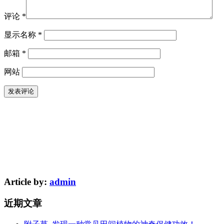
评论
*
显示名称
*
邮箱
*
网站
Article by:
admin
近期文章