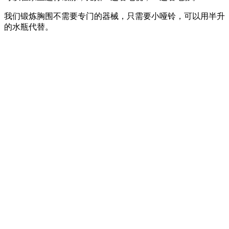
我们锻炼胸围不需要专门的器械，只需要小哑铃，可以用半升
的水瓶代替。