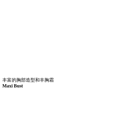
丰富的胸部造型和丰胸霜
Maxi Bust