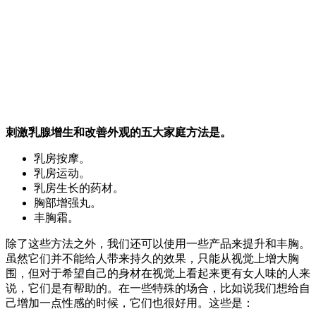
刺激乳腺增生和改善外观的五大家庭方法是。
乳房按摩。
乳房运动。
乳房生长的药材。
胸部增强丸。
丰胸霜。
除了这些方法之外，我们还可以使用一些产品来提升和丰胸。
虽然它们并不能给人带来持久的效果，只能从视觉上增大胸
围，但对于希望自己的身材在视觉上看起来更有女人味的人来
说，它们是有帮助的。在一些特殊的场合，比如说我们想给自
己增加一点性感的时候，它们也很好用。这些是：