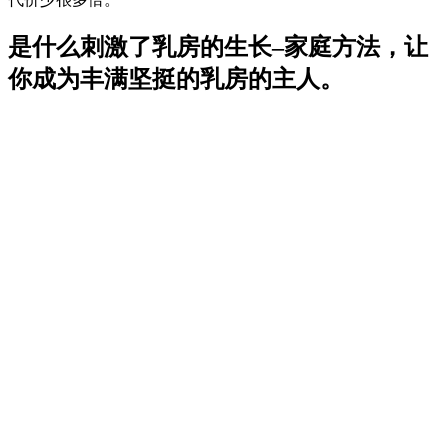
是什么刺激了乳房的生长–家庭方法，让
你成为丰满坚挺的乳房的主人。