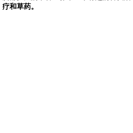
疗和草药。