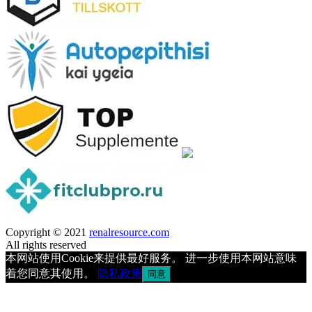
Copyright © 2021
renalresource.com
All rights reserved
本网站使用Cookie来提供最好服务。 进一步使用本网站意味
着您同意其使用。
隐私政策
同意