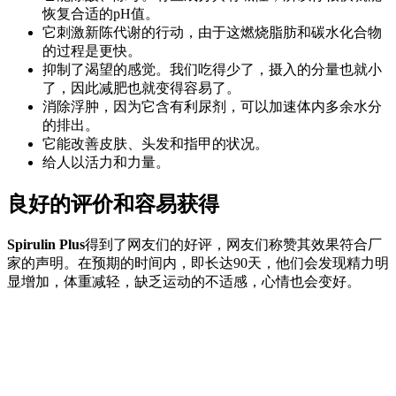
恢复合适的pH值。
它刺激新陈代谢的行动，由于这燃烧脂肪和碳水化合物
的过程是更快。
抑制了渴望的感觉。我们吃得少了，摄入的分量也就小
了，因此减肥也就变得容易了。
消除浮肿，因为它含有利尿剂，可以加速体内多余水分
的排出。
它能改善皮肤、头发和指甲的状况。
给人以活力和力量。
良好的评价和容易获得
Spirulin Plus
得到了网友们的好评，网友们称赞其效果符合厂
家的声明。在预期的时间内，即长达90天，他们会发现精力明
显增加，体重减轻，缺乏运动的不适感，心情也会变好。