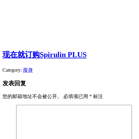
现在就订购Spirulin PLUS
Category:
瘦身
发表回复
您的邮箱地址不会被公开。
必填项已用
*
标注