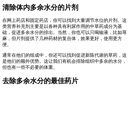
清除体内多余水分的片剂
在网上药店和固定药店，你可以找到大量调节水位的片剂。这
类营养补充剂主要是以各种具有利尿作用的中草药成分为基
础，促进多余水分的排出。当然，你也可以只喝输液，比如荨
麻，但片剂提供了几种药材的复合体，效果更好，使用更方
便。
通常在他们的组成中，你还可以找到促进新陈代谢的草药，这
是他们的额外优势。这让我们有机会排除组织中多余的水分，
但也有一些不必要的体重。
去除多余水分的最佳药片