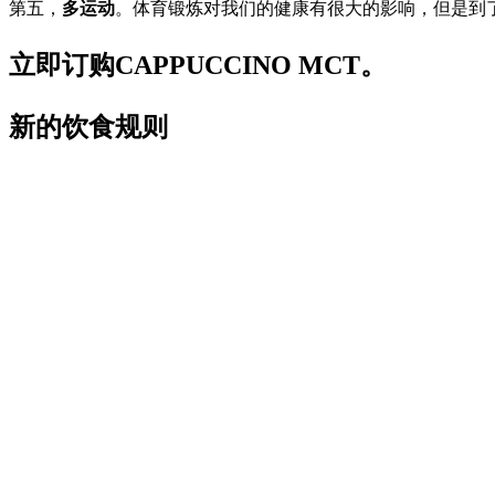
第五，
多运动
。体育锻炼对我们的健康有很大的影响，但是到
立即订购CAPPUCCINO MCT。
新的饮食规则