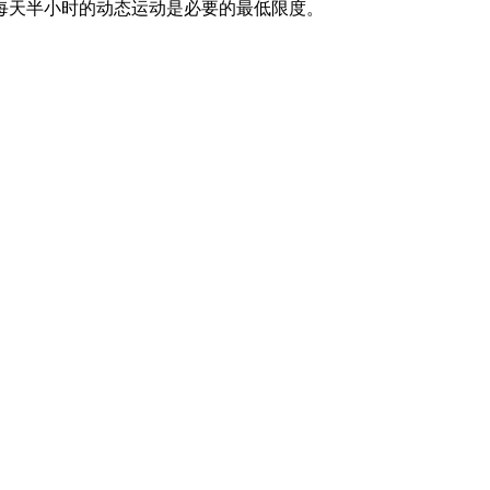
每天半小时的动态运动是必要的最低限度。