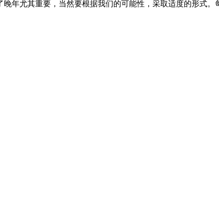
了晚年尤其重要，当然要根据我们的可能性，采取适度的形式。