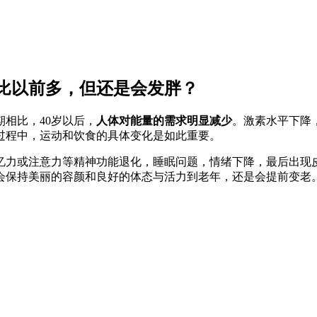
比以前多，但还是会发胖？
相比，40岁以后，
人体对能量的需求明显减少
。激素水平下降
过程中，运动和饮食的具体变化是如此重要。
忆力或注意力等精神功能退化，睡眠问题，情绪下降，最后出现
会保持美丽的容颜和良好的体态与活力到老年，还是会提前变老