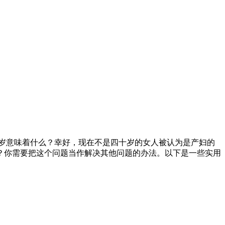
0岁意味着什么？幸好，现在不是四十岁的女人被认为是产妇的
？你需要把这个问题当作解决其他问题的办法。以下是一些实用