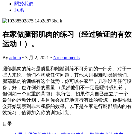
關於我們
联系
在家做腿部肌肉的练习（经过验证的有效
运动！）。
By
admin
•
3 月 2, 2021
•
No comments
腿部肌肉的练习是质量和雕塑训练不可分割的一部分。对于一
些人来说，他们不构成任何问题，其他人则很难动员到他们。
腿部肌肉的训练有这个优势，你可以在家里，几乎没有任何设
备，好，也许例外的重量 （虽然他们不一定是哑铃或杠铃，
但例如一个沉重的背包） 执行它。如果你为自己建立了一个
最佳的运动计划，并且你会系统地进行有效的锻炼，你很快就
会开始观察到非常积极的效果。以下是在家进行腿部肌肉的有
效练习，值得加入你的训练计划。
目录