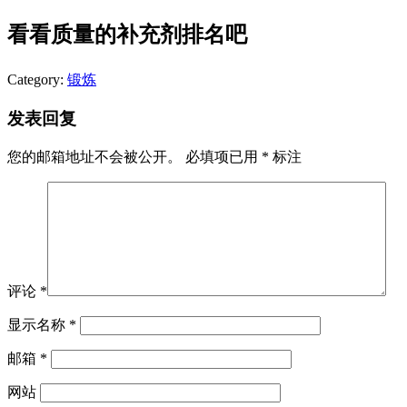
看看质量的补充剂排名吧
Category:
锻炼
发表回复
您的邮箱地址不会被公开。
必填项已用
*
标注
评论
*
显示名称
*
邮箱
*
网站