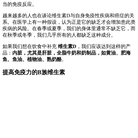
当的免疫反应。
越来越多的人也在谈论维生素D与自身免疫性疾病和癌症的关
系。在医学上有一种假设，认为正是它的缺乏才会增加患此类
疾病的风险。在春季或夏季，我们的身体里通常不缺乏它，而
在秋季或冬季，我们几乎所有的人都缺乏这种成分。
如果我们想在饮食中补充
维生素D
，我们应该达到这样的产
品：
内脏，尤其是肝脏，全脂牛奶和奶制品，如黄油、肥海
鱼、鱼油、植物油、熟奶酪
。
提高免疫力的B族维生素