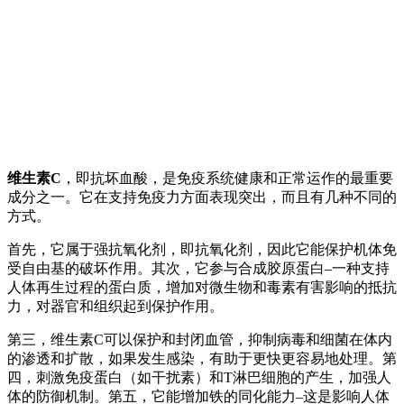
维生素C
，即抗坏血酸，是免疫系统健康和正常运作的最重要
成分之一。它在支持免疫力方面表现突出，而且有几种不同的
方式。
首先，它属于强抗氧化剂，即抗氧化剂，因此它能保护机体免
受自由基的破坏作用。其次，它参与合成胶原蛋白–一种支持
人体再生过程的蛋白质，增加对微生物和毒素有害影响的抵抗
力，对器官和组织起到保护作用。
第三，维生素C可以保护和封闭血管，抑制病毒和细菌在体内
的渗透和扩散，如果发生感染，有助于更快更容易地处理。第
四，刺激免疫蛋白（如干扰素）和T淋巴细胞的产生，加强人
体的防御机制。第五，它能增加铁的同化能力–这是影响人体