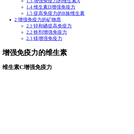
1.3
增强免疫力的维生素A
1.4
维生素D增强免疫力
1.5
提高免疫力的B族维生素
2
增强免疫力的矿物质
2.1
锌和硒提高免疫力
2.2
铁剂增强免疫力
2.3
镁增强免疫力
增强免疫力的维生素
维生素C增强免疫力