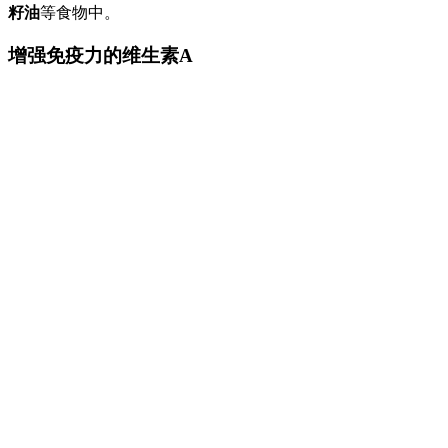
籽油
等食物中。
增强免疫力的维生素A