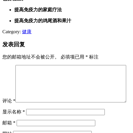
提高免疫力的家庭疗法
提高免疫力的鸡尾酒和果汁
Category:
健康
发表回复
您的邮箱地址不会被公开。
必填项已用
*
标注
评论
*
显示名称
*
邮箱
*