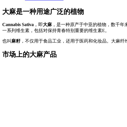
大麻是一种用途广泛的植物
Cannabis Sativa
，即
大麻
，是一种原产于中亚的植物，数千年来
一系列维生素，包括对保持青春特别重要的维生素E。
也叫
麻籽
，不仅用于食品工业，还用于医药和化妆品。大麻纤
市场上的大麻产品