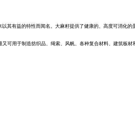
以其有益的特性而闻名。大麻籽提供了健康的、高度可消化的蛋白质
维又可用于制造纺织品、绳索、风帆、各种复合材料、建筑板材