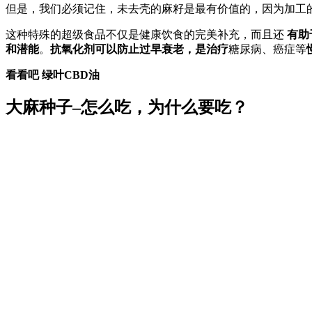
但是，我们必须记住，未去壳的麻籽是最有价值的，因为加工
这种特殊的超级食品不仅是健康饮食的完美补充，而且还
有助
和潜能
。
抗氧化剂可以防止过早衰老，是治疗
糖尿病、癌症等
看看吧
绿叶CBD油
大麻种子–怎么吃，为什么要吃？