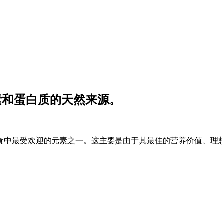
素和蛋白质的天然来源。
食中最受欢迎的元素之一。这主要是由于其最佳的营养价值、理