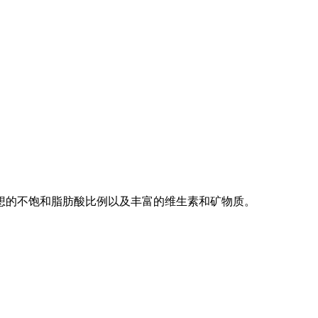
想的不饱和脂肪酸比例以及丰富的维生素和矿物质。