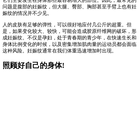
它们主要发生在身体那些最容易增大的部位。因此，最常见的
问题是腹部的妊娠纹，但大腿、臀部、胸部甚至手臂上也有妊
娠纹的情况并不少见。
人的皮肤有足够的弹性，可以很好地应付几公斤的超重。但
是，如果变化较大、较快，可能会造成胶原纤维网的破坏，形
成妊娠纹。不仅是孕妇，处于青春期的青少年，在快速生长和
身体比例变化的时候，以及密集增加肌肉量的运动员都会面临
这种风险。妊娠纹通常在我们体重迅速增加时出现。
照顾好自己的身体!