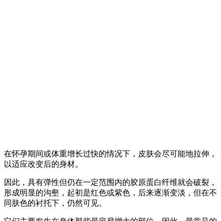
在怀孕期间或体重增长过快的情况下，皮肤会尽可能地拉伸，
以适应改变后的身材。
因此，具有弹性但仍在一定范围内的胶原蛋白纤维就会破裂，
形成明显的沟壑，起初是红色或紫色，后来逐渐变淡，但在不
同肤色的衬托下，仍然可见。