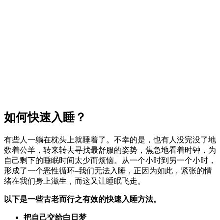
如何快速入睡？
有些人一躺在枕头上就睡着了。不幸的是，也有人没完没了地
数着公羊，转来转去寻找最舒服的姿势，焦急地看着时钟，为
自己剩下的睡眠时间太少而烦恼。从一个小时到另一个小时，
形成了一个恶性循环–我们无法入睡，正因为如此，紧张的情
绪在我们身上滋生，而这又让睡眠飞走。
以下是一些古老而行之有效的快速入睡方法。
把自己交给白日梦