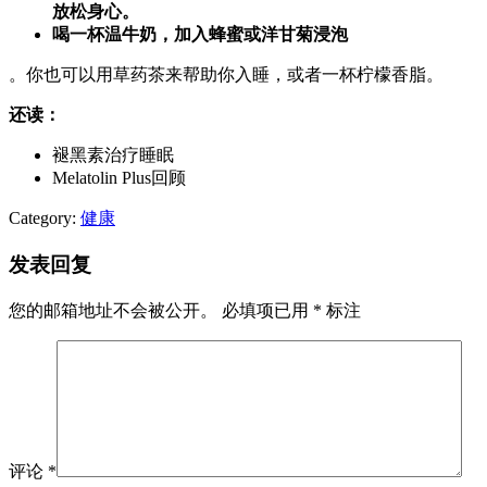
放松身心。
喝一杯温牛奶，加入蜂蜜或洋甘菊浸泡
。你也可以用草药茶来帮助你入睡，或者一杯柠檬香脂。
还读：
褪黑素治疗睡眠
Melatolin Plus回顾
Category:
健康
发表回复
您的邮箱地址不会被公开。
必填项已用
*
标注
评论
*