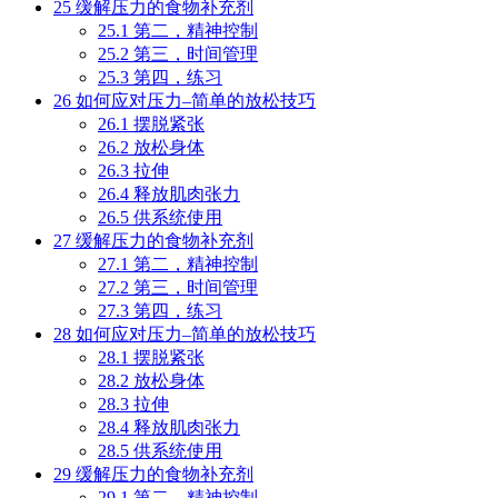
25
缓解压力的食物补充剂
25.1
第二，精神控制
25.2
第三，时间管理
25.3
第四，练习
26
如何应对压力–简单的放松技巧
26.1
摆脱紧张
26.2
放松身体
26.3
拉伸
26.4
释放肌肉张力
26.5
供系统使用
27
缓解压力的食物补充剂
27.1
第二，精神控制
27.2
第三，时间管理
27.3
第四，练习
28
如何应对压力–简单的放松技巧
28.1
摆脱紧张
28.2
放松身体
28.3
拉伸
28.4
释放肌肉张力
28.5
供系统使用
29
缓解压力的食物补充剂
29.1
第二，精神控制