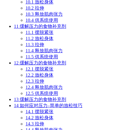
10.1
放松身体
10.2
拉伸
10.3
释放肌肉张力
10.4
供系统使用
11
缓解压力的食物补充剂
11.1
摆脱紧张
11.2
放松身体
11.3
拉伸
11.4
释放肌肉张力
11.5
供系统使用
12
缓解压力的食物补充剂
12.1
摆脱紧张
12.2
放松身体
12.3
拉伸
12.4
释放肌肉张力
12.5
供系统使用
13
缓解压力的食物补充剂
14
如何应对压力–简单的放松技巧
14.1
摆脱紧张
14.2
放松身体
14.3
拉伸
14.4
释放肌肉张力