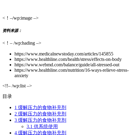
<！–/wp:image –>
资料来源：
<！– /wp:hading –>
https://www.medicalnewstoday.com/articles/145855
https://www.healthline.com/health/stress/effects-on-body
https://www.webmd.com/balance/guide/all-stressed-out
https://www.healthline.com/nutrition/16-ways-relieve-stress-
anxiety
<!!– /wp:list –>
目录
1
缓解压力的食物补充剂
2
缓解压力的食物补充剂
3
缓解压力的食物补充剂
3.1
供系统使用
4
缓解压力的食物补充剂