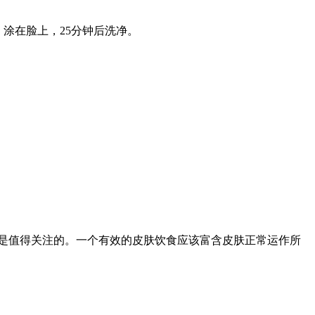
。涂在脸上，25分钟后洗净。
是值得关注的。一个有效的皮肤饮食应该富含皮肤正常运作所