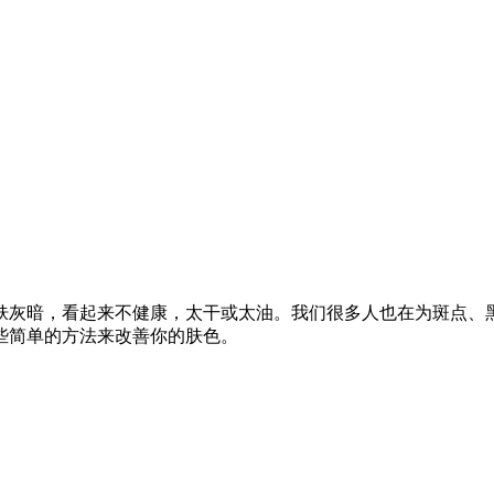
肤灰暗，看起来不健康，太干或太油。我们很多人也在为斑点、
些简单的方法来改善你的肤色。