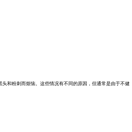
黑头和粉刺而烦恼。这些情况有不同的原因，但通常是由于不健