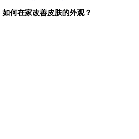
如何在家改善皮肤的外观？