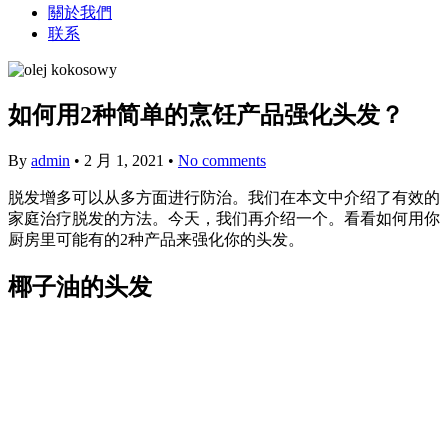
關於我們
联系
如何用2种简单的烹饪产品强化头发？
By
admin
•
2 月 1, 2021
•
No comments
脱发增多可以从多方面进行防治。我们在本文中介绍了有效的
家庭治疗脱发的方法。今天，我们再介绍一个。看看如何用你
厨房里可能有的2种产品来强化你的头发。
椰子油的头发