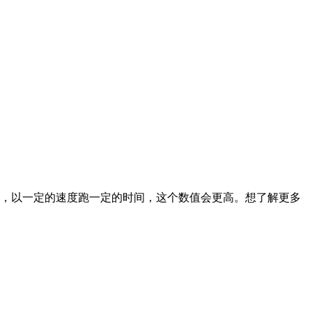
性，以一定的速度跑一定的时间，这个数值会更高。想了解更多