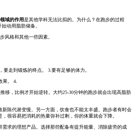
领域的作用
是其他学科无法比拟的。为什么？在跑步的过程
开始动用脂肪储备。
跑步风格和其他一些因素。
要走到锻炼的终点。 3.要有足够的体力。
。 4.
移，比例才开始逆转。大约25-30分钟的跑步就会出现高脂肪
致新陈代谢变慢。另一方面，饮食也不能太丰盛。跑步者有时会
是，很容易把消耗的热量弥补过剩，你的体重就会下降。
群需求的理想产品。选择那些配备有提升能量、消除疲劳的成