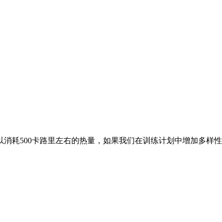
消耗500卡路里左右的热量，如果我们在训练计划中增加多样