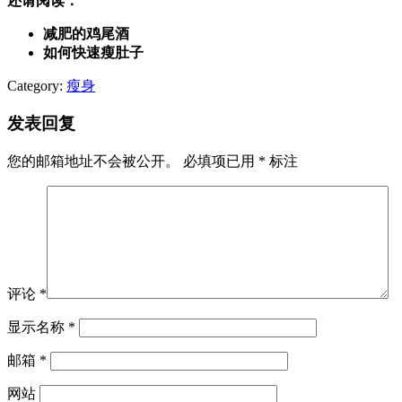
还请阅读：
减肥的鸡尾酒
如何快速瘦肚子
Category:
瘦身
发表回复
您的邮箱地址不会被公开。
必填项已用
*
标注
评论
*
显示名称
*
邮箱
*
网站