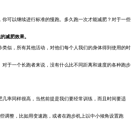
，你可以继续进行标准的慢跑。多久跑一次才能减肥？对于一些
系统的减肥效果。
步类似，所有其他活动，对他们每个人我们的身体得到使用的时
。对于一个长跑者来说，没有什么比不同距离和速度的各种跑步
肥几率同样很高，当然前提是我们要经常训练，而且时间要适
一些调整，比如用变速跑，或者在跑步机上以中小倾角设置跑