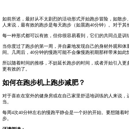
如前所述，最好从不太剧烈的活动形式开始跑步冒险，如散步
人来说，最有效的跑步是每天跑步（如晨跑40分钟）。对于其
每一种形式都可以有效，但你很容易看到，它们的共同点是训
当你度过了跑步的第一周，并自豪地发现自己的身材外观和体
间。几周后，40分钟的慢跑可能不会像慢跑初期那样带来如此
所以随着时间的推移，不妨延长跑步的时间，或者开始引入更
更有效的了。
如何在跑步机上跑步减肥？
对于喜欢在室外的健身房或在自己家里舒适地训练的人来说，
当。
每周4次40分钟左右的慢跑平静会是一个好的开始。要想随着
步。