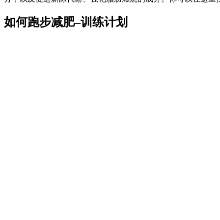
如何跑步减肥–训练计划