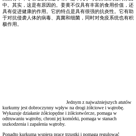
中。其实，这是有原因的。姜黄不仅具有丰富的食用价值，还
具有促进健康的作用。它的特点是具有很强的抗炎性。它有助
于对抗侵袭人体的病毒、真菌和细菌，同时对免疫系统也有积
极作用。
Jednym z najważniejszych atutów
kurkumy jest dobroczynny wpływ na drogi żółciowe i wątrobę.
Wykazuje działanie żółciopędne i żółciotwórcze, pomaga w
odtruwaniu wątroby, chroni jej komórki, pomaga w stanach
uszkodzenia i zapalenia wątroby.
Ponadto kurkuma wspiera pracę trzustki i pomaga regulować