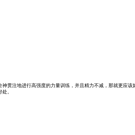
贯注地进行高强度的力量训练，并且精力不减，那就更应该如此。Ti
好处。