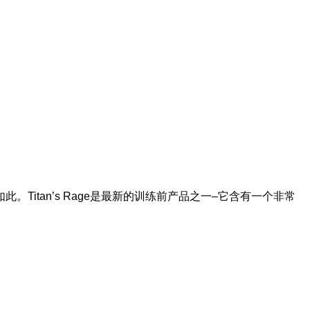
tan’s Rage是最新的训练前产品之一–它含有一个非常