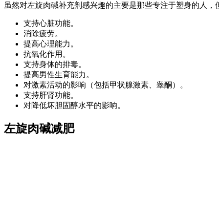
虽然对左旋肉碱补充剂感兴趣的主要是那些专注于塑身的人，
支持心脏功能。
消除疲劳。
提高心理能力。
抗氧化作用。
支持身体的排毒。
提高男性生育能力。
对激素活动的影响（包括甲状腺激素、睾酮）。
支持肝肾功能。
对降低坏胆固醇水平的影响。
左旋肉碱减肥