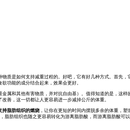
种物质是如何支持减重过程的。好吧，它有好几种方式。首先，
食欲功能的成分结合起来，效果会更好。
重金属和其他有害物质，并对抗自由基）。值得知道的是，这样
了改善，这一切都让人更容易进一步减掉公斤的体重。
支持脂肪组织的燃烧
，让你在更短的时间内摆脱多余的体重，塑
，脂肪组织也随之更容易转化为游离脂肪酸，而游离脂肪酸可以