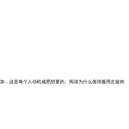
增加，这是每个人动机减肥想要的。阅读为什么值得服用左旋肉