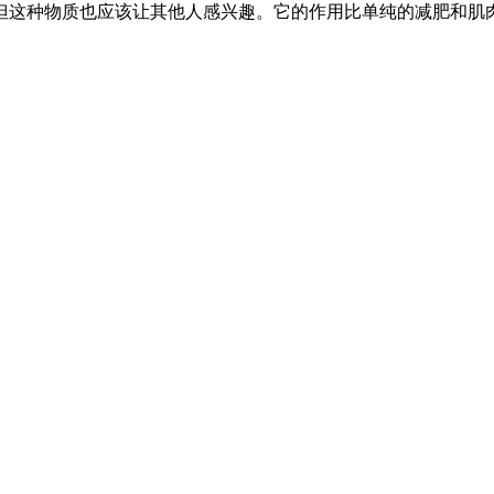
但这种物质也应该让其他人感兴趣。它的作用比单纯的减肥和肌