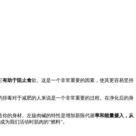
它
有助于阻止食
欲。这是一个非常重要的因素，使其更容易坚持
的排毒对于减肥的人来说是一个非常重要的过程。在净化后的身
造你的身材。左旋肉碱的特性是增加新陈代谢
率和能量摄入，从
成为我们活动时肌肉的”燃料”。