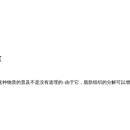
质
这种物质的普及不是没有道理的–由于它，脂肪组织的分解可以