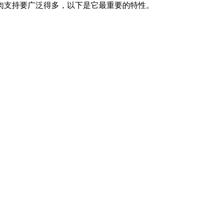
肉支持要广泛得多，以下是它最重要的特性。