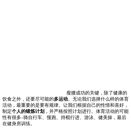
瘦腰成功的关键，除了健康的
饮食之外，还要尽可能的
多运动
。无论我们选择什么样的体育
活动，最重要的是要有规律。让我们根据自己的性情和喜好，
制定
个人的锻炼计划
，并严格按照计划进行。体育活动的可能
性有很多–骑自行车、慢跑、持棍行进、游泳、健美操，最后
在健身房训练。