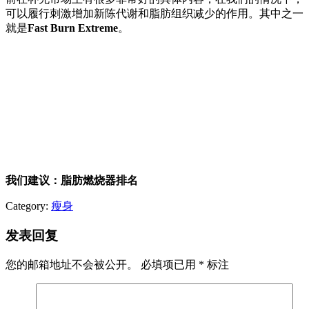
可以履行刺激增加新陈代谢和脂肪组织减少的作用。其中之一
就是
Fast Burn Extreme
。
我们建议：脂肪燃烧器排名
Category:
瘦身
发表回复
您的邮箱地址不会被公开。
必填项已用
*
标注