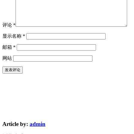
评论
*
显示名称
*
邮箱
*
网站
Article by:
admin