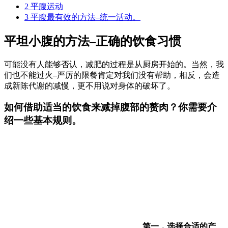
2
平腹运动
3
平腹最有效的方法–统一活动。
平坦小腹的方法–正确的饮食习惯
可能没有人能够否认，减肥的过程是从厨房开始的。当然，我
们也不能过火–严厉的限餐肯定对我们没有帮助，相反，会造
成新陈代谢的减慢，更不用说对身体的破坏了。
如何借助适当的饮食来减掉腹部的赘肉？你需要介
绍一些基本规则。
第一，选择合适的产