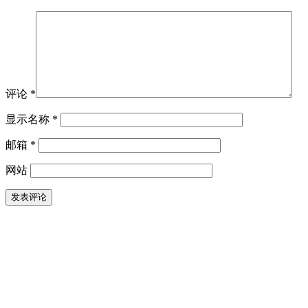
评论
*
显示名称
*
邮箱
*
网站