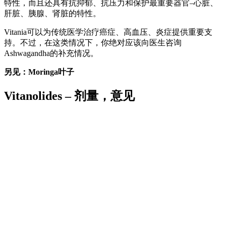
特性，而且还具有抗抑郁、抗压力和保护最重要器官–心脏、
肝脏、胰腺、肾脏的特性。
Vitania可以为传统医学治疗癌症、高血压、炎症提供重要支
持。不过，在这类情况下，你绝对应该向医生咨询
Ashwagandha的补充情况。
另见：Moringa叶子
Vitanolides – 剂量，意见