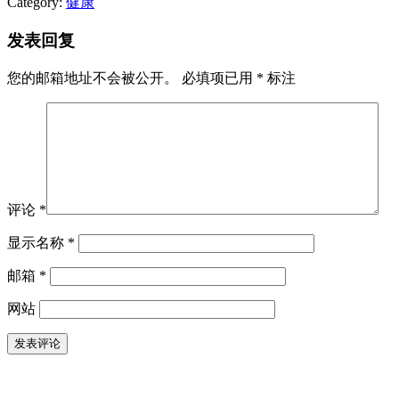
Category:
健康
发表回复
您的邮箱地址不会被公开。
必填项已用
*
标注
评论
*
显示名称
*
邮箱
*
网站