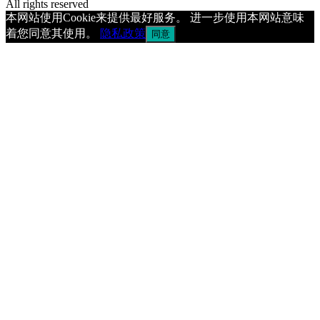
All rights reserved
本网站使用Cookie来提供最好服务。 进一步使用本网站意味
着您同意其使用。
隐私政策
同意