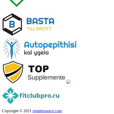
Copyright © 2021
renalresource.com