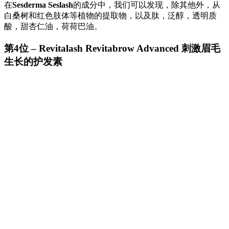
在
Sesderma Seslash
的成分中，我们可以发现，除其他外，从
白桑树和红色肢体等植物的提取物，以及肽，泛醇，透明质
酸，甜杏仁油，荷荷巴油。
第4位 – Revitalash Revitabrow Advanced 刺激眉毛
生长的护发素