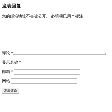
发表回复
您的邮箱地址不会被公开。
必填项已用
*
标注
评论
*
显示名称
*
邮箱
*
网站