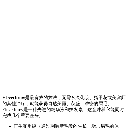
Eleverbrow
是最有效的方法，无需永久化妆、指甲花或美容师
的其他治疗，就能获得自然美丽、茂盛、浓密的眉毛。
Eleverbrow是一种先进的精华液和护发素，这意味着它能同时
完成几个重要任务。
再生和重建（通过刺激新毛发的生长，增加眉毛的体