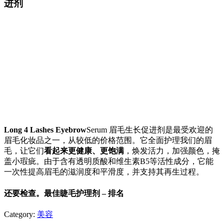
进剂
Long 4 Lashes Eyebrow
Serum 眉毛生长促进剂是最受欢迎的
眉毛化妆品之一，从较低的价格范围。它全面护理我们的眉
毛，让它们
看起来更健康、更饱满
，焕发活力，加强颜色，掩
盖小瑕疵。由于含有透明质酸和维生素B5等活性成分，它能
一次性提高眉毛的滋润度和平滑度，并支持其再生过程。
还要检查。最佳睫毛护理剂 – 排名
Category:
美容