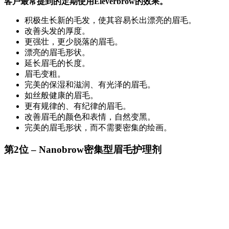
客户最常提到的定期使用Eleverbrow的效果。
积极生长新的毛发，使其容易长出漂亮的眉毛。
改善头发的厚度。
更强壮，更少脱落的眉毛。
漂亮的眉毛形状。
延长眉毛的长度。
眉毛变粗。
完美的保湿和滋润、有光泽的眉毛。
如丝般健康的眉毛。
更有规律的、有纪律的眉毛。
改善眉毛的颜色和表情，自然变黑。
完美的眉毛形状，而不需要密集的绘画。
第2位 – Nanobrow密集型眉毛护理剂