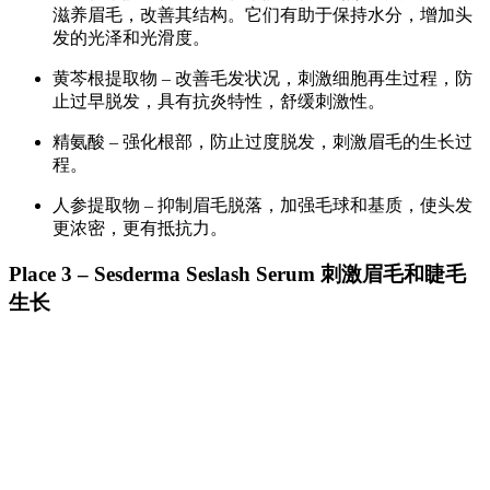
滋养眉毛，改善其结构。它们有助于保持水分，增加头
发的光泽和光滑度。
黄芩根提取物 – 改善毛发状况，刺激细胞再生过程，防
止过早脱发，具有抗炎特性，舒缓刺激性。
精氨酸 – 强化根部，防止过度脱发，刺激眉毛的生长过
程。
人参提取物 – 抑制眉毛脱落，加强毛球和基质，使头发
更浓密，更有抵抗力。
Place 3 – Sesderma Seslash Serum 刺激眉毛和睫毛
生长