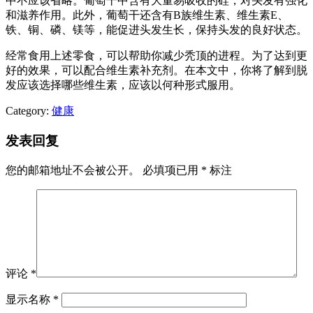
中不应该省略。葡萄干中含有大量易吸收的硅，对头发有强化
和滋养作用。此外，葡萄干还含有B族维生素、维生素E、
铁、铜、磷、镁等，能促进头发生长，保持头发的良好状态。
经常食用上述零食，可以帮助你减少秃顶的进程。为了达到更
好的效果，可以配合维生素补充剂。在本文中，你将了解到脱
发应该选择哪些维生素，应该以何种形式服用。
Category:
健康
发表回复
您的邮箱地址不会被公开。
必填项已用
*
标注
评论
*
显示名称
*