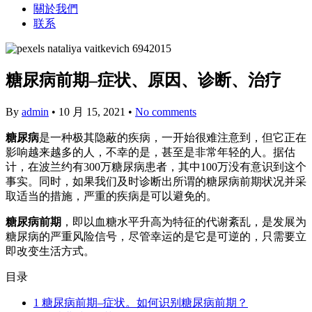
關於我們
联系
糖尿病前期–症状、原因、诊断、治疗
By
admin
•
10 月 15, 2021
•
No comments
糖尿病
是一种极其隐蔽的疾病，一开始很难注意到，但它正在
影响越来越多的人，不幸的是，甚至是非常年轻的人。据估
计，在波兰约有300万糖尿病患者，其中100万没有意识到这个
事实。同时，如果我们及时诊断出所谓的糖尿病前期状况并采
取适当的措施，严重的疾病是可以避免的。
糖尿病前期
，即以血糖水平升高为特征的代谢紊乱，是发展为
糖尿病的严重风险信号，尽管幸运的是它是可逆的，只需要立
即改变生活方式。
目录
1
糖尿病前期–症状。如何识别糖尿病前期？