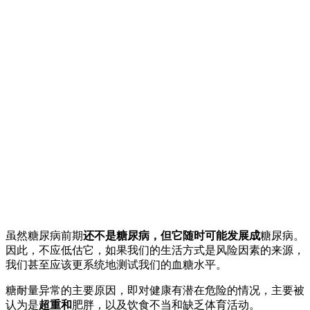
虽然糖尿病前期
还不是糖尿病，但它随时可能发展成
糖尿病。
因此，不应低估它，如果我们的生活方式是风险因素的来源，
我们甚至应该更系统地测试我们的血糖水平。
糖耐量异常的主要原因，即对健康有潜在危险的情况，主要被
认为是
超重和
肥胖，以及饮食不当和缺乏体育活动。