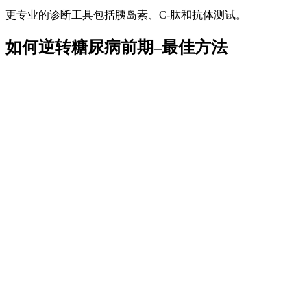
更专业的诊断工具包括胰岛素、C-肽和抗体测试。
如何逆转糖尿病前期–最佳方法