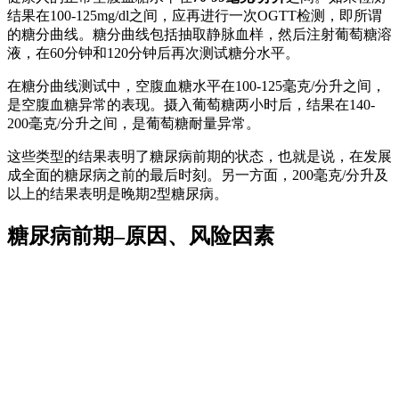
结果在100-125mg/dl之间，应再进行一次OGTT检测，即所谓
的糖分曲线。糖分曲线包括抽取静脉血样，然后注射葡萄糖溶
液，在60分钟和120分钟后再次测试糖分水平。
在糖分曲线测试中，空腹血糖水平在100-125毫克/分升之间，
是空腹血糖异常的表现。摄入葡萄糖两小时后，结果在140-
200毫克/分升之间，是葡萄糖耐量异常。
这些类型的结果表明了糖尿病前期的状态，也就是说，在发展
成全面的糖尿病之前的最后时刻。另一方面，200毫克/分升及
以上的结果表明是晚期2型糖尿病。
糖尿病前期–原因、风险因素