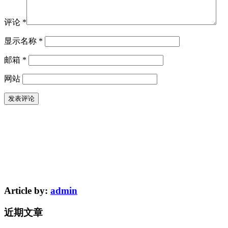
评论
*
显示名称
*
邮箱
*
网站
Article by:
admin
近期文章