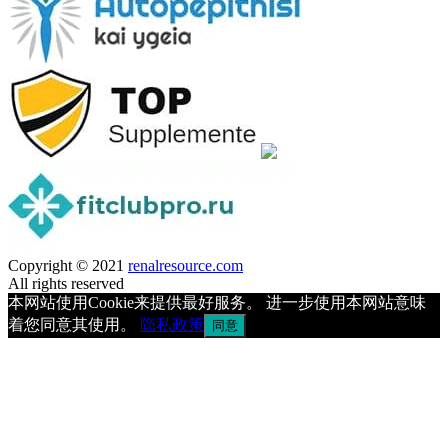
Copyright © 2021
renalresource.com
All rights reserved
本网站使用Cookie来提供最好服务。 进一步使用本网站意味
着您同意其使用。
隐私政策
同意